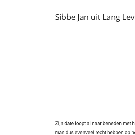
Sibbe Jan uit Lang Lev
Zijn date loopt al naar beneden met ha
man dus evenveel recht hebben op het