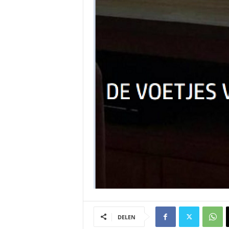
DELEN