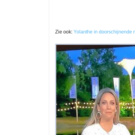
Zie ook:
Yolanthe in doorschijnende r