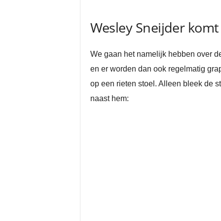
Wesley Sneijder komt 
We gaan het namelijk hebben over de 
en er worden dan ook regelmatig grap
op een rieten stoel. Alleen bleek de 
naast hem: