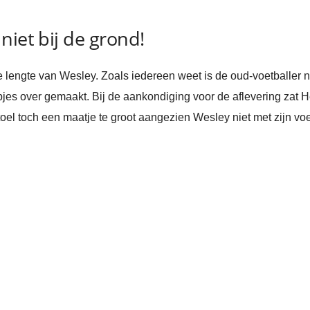
niet bij de grond!
lengte van Wesley. Zoals iedereen weet is de oud-voetballer n
jes over gemaakt. Bij de aankondiging voor de aflevering zat
stoel toch een maatje te groot aangezien Wesley niet met zijn vo