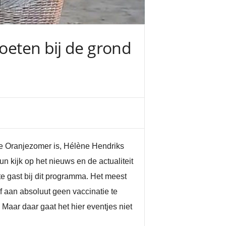
voeten bij de grond
De Oranjezomer is, Hélène Hendriks
 kijk op het nieuws en de actualiteit
e gast bij dit programma. Het meest
f aan absoluut geen vaccinatie te
. Maar daar gaat het hier eventjes niet