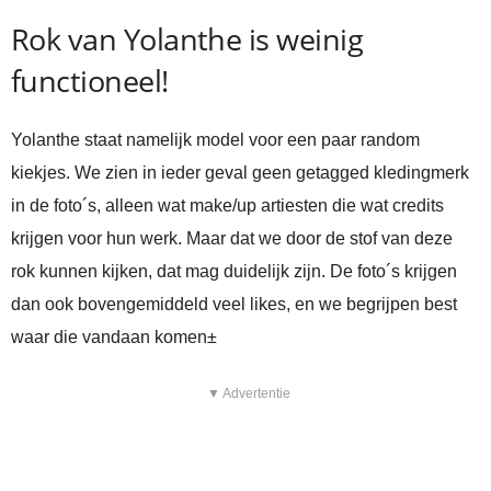
Rok van Yolanthe is weinig
functioneel!
Yolanthe staat namelijk model voor een paar random
kiekjes. We zien in ieder geval geen getagged kledingmerk
in de foto´s, alleen wat make/up artiesten die wat credits
krijgen voor hun werk. Maar dat we door de stof van deze
rok kunnen kijken, dat mag duidelijk zijn. De foto´s krijgen
dan ook bovengemiddeld veel likes, en we begrijpen best
waar die vandaan komen±
▼ Advertentie