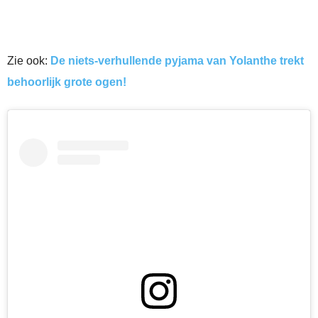
Zie ook:
De niets-verhullende pyjama van Yolanthe trekt
behoorlijk grote ogen!