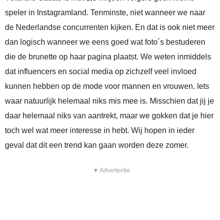
speler in Instagramland. Tenminste, niet wanneer we naar
de Nederlandse concurrenten kijken. En dat is ook niet meer
dan logisch wanneer we eens goed wat foto´s bestuderen
die de brunette op haar pagina plaatst. We weten inmiddels
dat influencers en social media op zichzelf veel invloed
kunnen hebben op de mode voor mannen en vrouwen. Iets
waar natuurlijk helemaal niks mis mee is. Misschien dat jij je
daar helemaal niks van aantrekt, maar we gokken dat je hier
toch wel wat meer interesse in hebt. Wij hopen in ieder
geval dat dit een trend kan gaan worden deze zomer.
▼ Advertentie