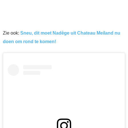
Zie ook:
Sneu, dit moet Nadège uit Chateau Meiland nu
doen om rond te komen!