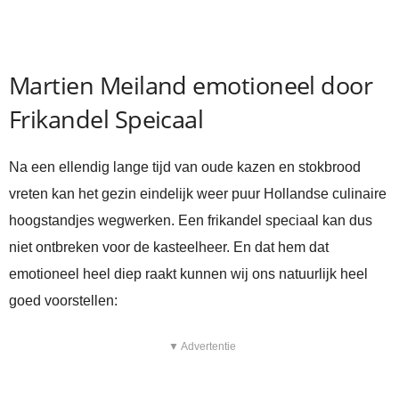
Martien Meiland emotioneel door
Frikandel Speicaal
Na een ellendig lange tijd van oude kazen en stokbrood
vreten kan het gezin eindelijk weer puur Hollandse culinaire
hoogstandjes wegwerken. Een frikandel speciaal kan dus
niet ontbreken voor de kasteelheer. En dat hem dat
emotioneel heel diep raakt kunnen wij ons natuurlijk heel
goed voorstellen:
▼ Advertentie