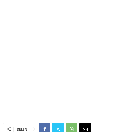
DELEN