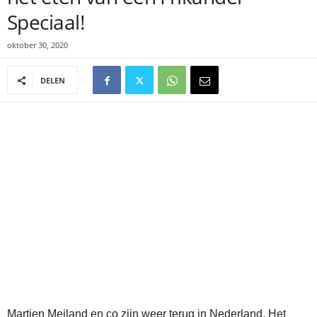
Speciaal!
oktober 30, 2020
DELEN
Martien Meiland en co zijn weer terug in Nederland. Het