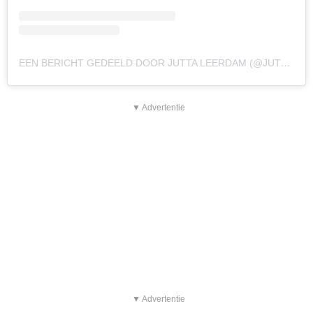
EEN BERICHT GEDEELD DOOR JUTTA LEERDAM (@JUTTALEERDAM)
▼ Advertentie
▼ Advertentie