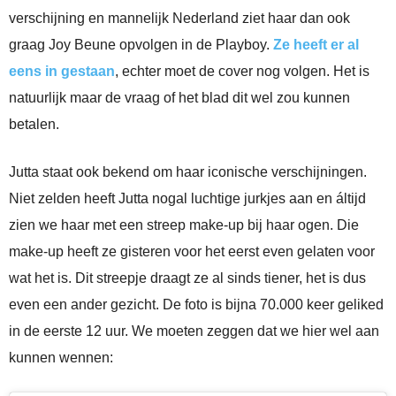
verschijning en mannelijk Nederland ziet haar dan ook
graag Joy Beune opvolgen in de Playboy.
Ze heeft er al
eens in gestaan
, echter moet de cover nog volgen. Het is
natuurlijk maar de vraag of het blad dit wel zou kunnen
betalen.
Jutta staat ook bekend om haar iconische verschijningen.
Niet zelden heeft Jutta nogal luchtige jurkjes aan en áltijd
zien we haar met een streep make-up bij haar ogen. Die
make-up heeft ze gisteren voor het eerst even gelaten voor
wat het is. Dit streepje draagt ze al sinds tiener, het is dus
even een ander gezicht. De foto is bijna 70.000 keer geliked
in de eerste 12 uur. We moeten zeggen dat we hier wel aan
kunnen wennen: