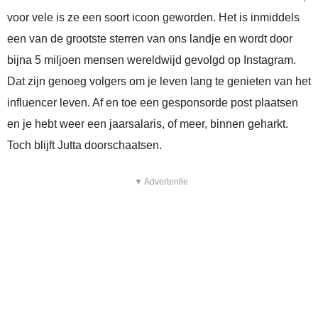
voor vele is ze een soort icoon geworden. Het is inmiddels
een van de grootste sterren van ons landje en wordt door
bijna 5 miljoen mensen wereldwijd gevolgd op Instagram.
Dat zijn genoeg volgers om je leven lang te genieten van het
influencer leven. Af en toe een gesponsorde post plaatsen
en je hebt weer een jaarsalaris, of meer, binnen geharkt.
Toch blijft Jutta doorschaatsen.
▼ Advertentie