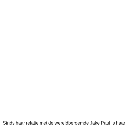
Sinds haar relatie met de wereldberoemde Jake Paul is haar