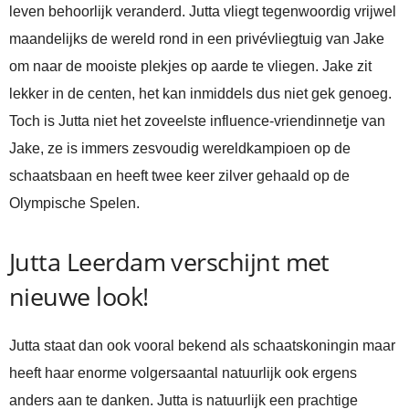
leven behoorlijk veranderd. Jutta vliegt tegenwoordig vrijwel
maandelijks de wereld rond in een privévliegtuig van Jake
om naar de mooiste plekjes op aarde te vliegen. Jake zit
lekker in de centen, het kan inmiddels dus niet gek genoeg.
Toch is Jutta niet het zoveelste influence-vriendinnetje van
Jake, ze is immers zesvoudig wereldkampioen op de
schaatsbaan en heeft twee keer zilver gehaald op de
Olympische Spelen.
Jutta Leerdam verschijnt met
nieuwe look!
Jutta staat dan ook vooral bekend als schaatskoningin maar
heeft haar enorme volgersaantal natuurlijk ook ergens
anders aan te danken. Jutta is natuurlijk een prachtige