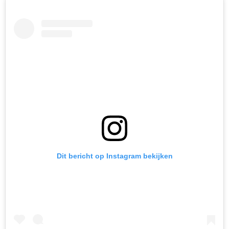
Dit bericht op Instagram bekijken