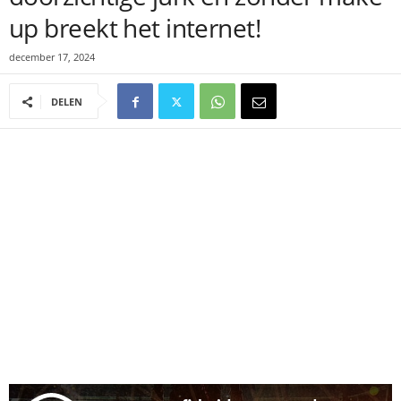
up breekt het internet!
december 17, 2024
DELEN