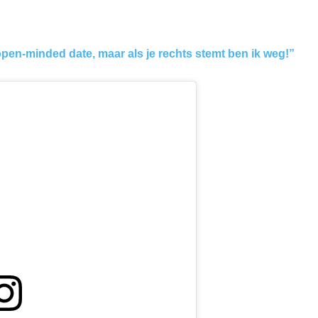
 open-minded date, maar als je rechts stemt ben ik weg!”