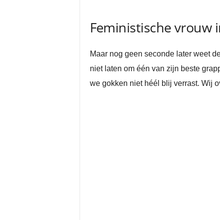
Feministische vrouw in
Maar nog geen seconde later weet de 
niet laten om één van zijn beste gra
we gokken niet héél blij verrast. Wij 