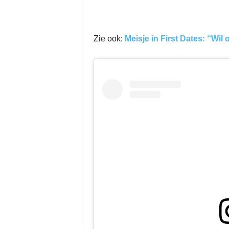
Zie ook:
Meisje in First Dates: “Wil