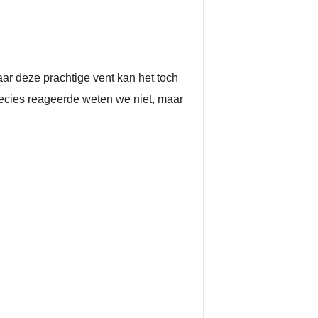
ar deze prachtige vent kan het toch
recies reageerde weten we niet, maar