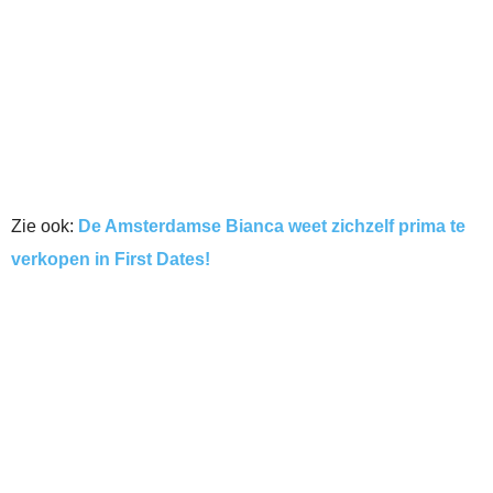
Zie ook:
De Amsterdamse Bianca weet zichzelf prima te
verkopen in First Dates!