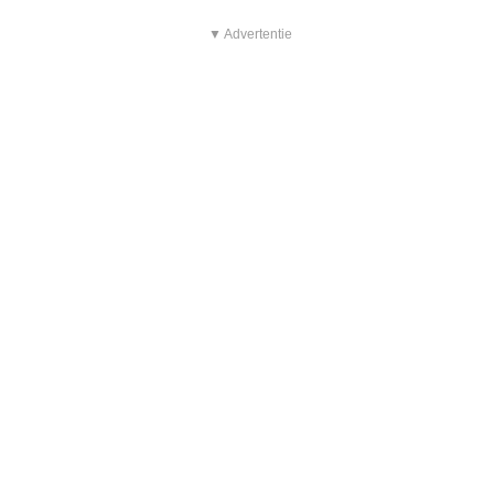
▼ Advertentie