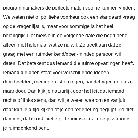
programmamakers de perfecte match voor je kunnen vinden.
We weten niet of politieke voorkeur ook een standaard vraag
op de vragenlijst is, maar voor sommige is het heel
belangrijk. Het meisje in de volgende date die begrijpend
alleen niet helemaal wat ze nu wil. Ze geeft aan dat ze
graag met een ruimdenkend/open-minded persoon wil
daten. Dat betekent dus iemand die ruime opvattingen heeft.
Iemand die open staat voor verschillende ideeën,
denkbeelden, meningen, stromingen, handelingen en ga zo
maar door. Dan kijk je natuurlijk door het feit dat iemand
rechts of links stemt, dan wil je weten waarom en vanjuit
daar kun je altijd kijken of je een redenering begrijpt. Zo niet,
dan niet, dat is ook niet erg. Tenminste, dat doe je wanneer
je ruimdenkend bent.