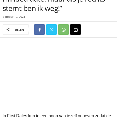
stemt ben ik weg!”
oktober 10, 2021
DELEN
In First Dates kun je een hoop van jezelf opgeven zodat de