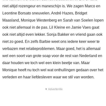
niet altijd rozengeur en maneschijn is. We zagen Marco en
Leontine Borsato sneuvelen. André Hazes, Bridget
Maasland, Monique Westenberg en Sarah van Soelen lopen
ook niet allemaal in de pas. Lil Kleine en Jamie Vaes gaat
ook niet altijd even lekker. Sonja Bakker en vriend gaan ook
niet zo goed. En zelfs Barbie weet ons iedere keer weer te
verbazen met relatieproblemen. Maar goed, het is allemaal
wel een soort van grote soap voor de rest van Nederland en
daar houden we toch wel een klein beetje van. Maar
Monique heeft nu toch wel wat onthullingen gedaan over het
verleden en haar liefdesleven waar we stil van worden.
▼ Advertentie