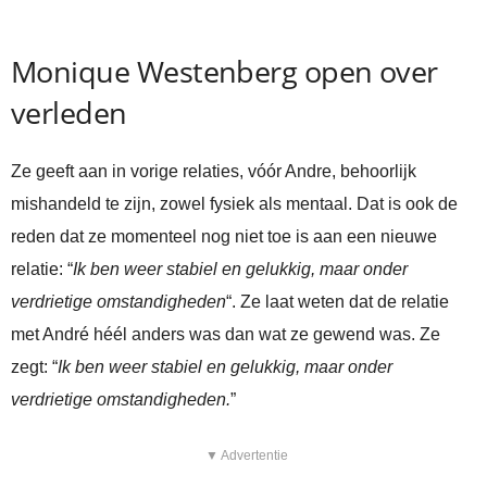
Monique Westenberg open over
verleden
Ze geeft aan in vorige relaties, vóór Andre, behoorlijk
mishandeld te zijn, zowel fysiek als mentaal. Dat is ook de
reden dat ze momenteel nog niet toe is aan een nieuwe
relatie: “
Ik ben weer stabiel en gelukkig, maar onder
verdrietige omstandigheden
“. Ze laat weten dat de relatie
met André héél anders was dan wat ze gewend was. Ze
zegt: “
Ik ben weer stabiel en gelukkig, maar onder
verdrietige omstandigheden.
”
▼ Advertentie