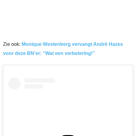
Zie ook:
Monique Westenberg vervangt André Hazes
voor deze BN’er: “Wat een verbetering!”