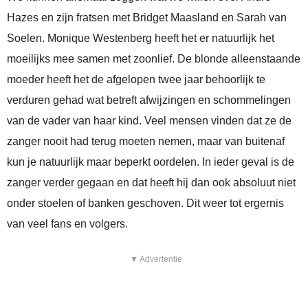
Hazes en zijn fratsen met Bridget Maasland en Sarah van
Soelen. Monique Westenberg heeft het er natuurlijk het
moeilijks mee samen met zoonlief. De blonde alleenstaande
moeder heeft het de afgelopen twee jaar behoorlijk te
verduren gehad wat betreft afwijzingen en schommelingen
van de vader van haar kind. Veel mensen vinden dat ze de
zanger nooit had terug moeten nemen, maar van buitenaf
kun je natuurlijk maar beperkt oordelen. In ieder geval is de
zanger verder gegaan en dat heeft hij dan ook absoluut niet
onder stoelen of banken geschoven. Dit weer tot ergernis
van veel fans en volgers.
▼ Advertentie