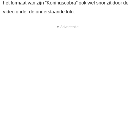
het formaat van zijn “Koningscobra” ook wel snor zit door de
video onder de onderstaande foto:
▼ Advertentie