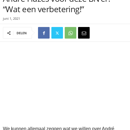
“Wat een verbetering!”
juni 1, 2021
DELEN
We kunnen allemaal zeggen wat we willen over André