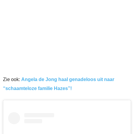
Zie ook:
Angela de Jong haal genadeloos uit naar
“schaamteloze familie Hazes”!