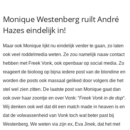
Monique Westenberg ruilt André
Hazes eindelijk in!
Maar ook Monique lijkt nu eindelijk verder te gaan, zo laten
ook veel roddelmedia weten. Ze zou namelijk nauw contact
hebben met Freek Vonk, ook openbaar op social media. Zo
reageert de bioloog op bijna iedere post van de blondine en
worden die posts ook massaal geliked door volgers die het
stel wel zien zitten. De laatste post van Monique gaat dan
ook over haar zoontje en over Vonk: “
Freek Vonk in de dop
“.
Wij denken ook wel dat dit een match made in heaven is en
dat de volwassenheid van Vonk toch wat beter past bij
Westenberg. We weten via zijn ex, Eva Jinek, dat het met