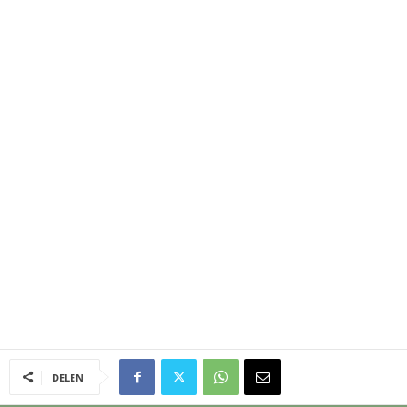
DELEN