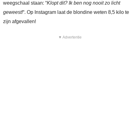
weegschaal staan: “
Klopt dit? Ik ben nog nooit zo licht
geweest!
“. Op Instagram laat de blondine weten 8,5 kilo te
zijn afgevallen!
▼ Advertentie