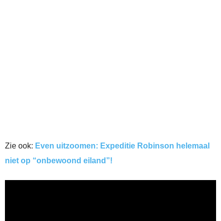
Zie ook:
Even uitzoomen: Expeditie Robinson helemaal
niet op “onbewoond eiland”!