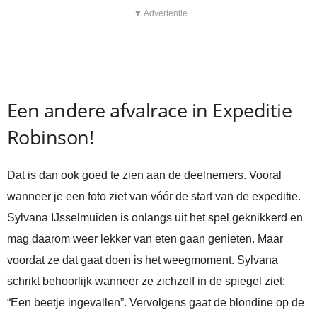
▼ Advertentie
Een andere afvalrace in Expeditie
Robinson!
Dat is dan ook goed te zien aan de deelnemers. Vooral
wanneer je een foto ziet van vóór de start van de expeditie.
Sylvana IJsselmuiden is onlangs uit het spel geknikkerd en
mag daarom weer lekker van eten gaan genieten. Maar
voordat ze dat gaat doen is het weegmoment. Sylvana
schrikt behoorlijk wanneer ze zichzelf in de spiegel ziet:
“Een beetje ingevallen”. Vervolgens gaat de blondine op de