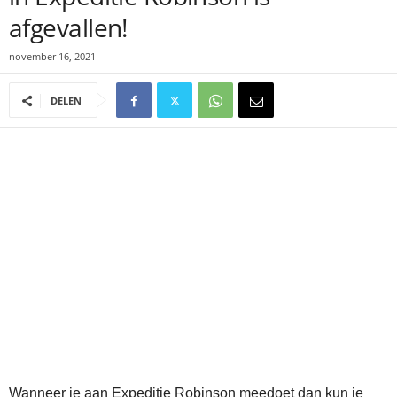
afgevallen!
november 16, 2021
DELEN
Wanneer je aan Expeditie Robinson meedoet dan kun je