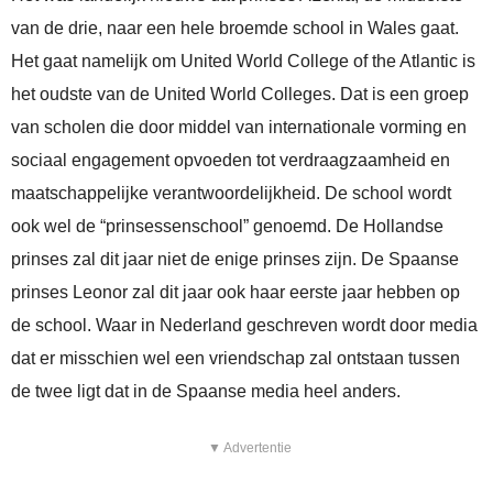
van de drie, naar een hele broemde school in Wales gaat.
Het gaat namelijk om United World College of the Atlantic is
het oudste van de United World Colleges. Dat is een groep
van scholen die door middel van internationale vorming en
sociaal engagement opvoeden tot verdraagzaamheid en
maatschappelijke verantwoordelijkheid. De school wordt
ook wel de “prinsessenschool” genoemd. De Hollandse
prinses zal dit jaar niet de enige prinses zijn. De Spaanse
prinses Leonor zal dit jaar ook haar eerste jaar hebben op
de school. Waar in Nederland geschreven wordt door media
dat er misschien wel een vriendschap zal ontstaan tussen
de twee ligt dat in de Spaanse media heel anders.
▼ Advertentie