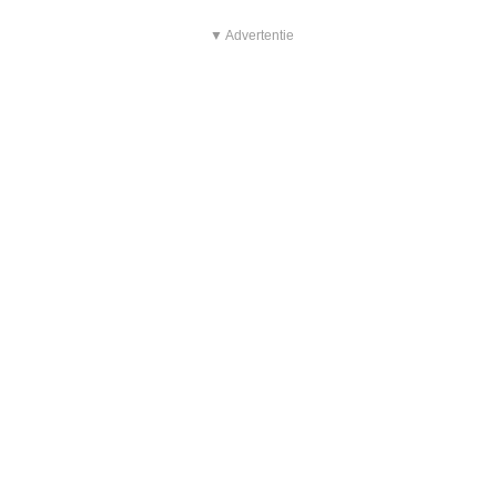
▼ Advertentie