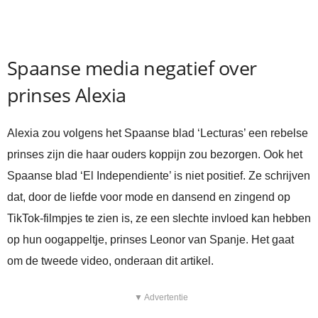
Spaanse media negatief over
prinses Alexia
Alexia zou volgens het Spaanse blad ‘Lecturas’ een rebelse
prinses zijn die haar ouders koppijn zou bezorgen. Ook het
Spaanse blad ‘El Independiente’ is niet positief. Ze schrijven
dat, door de liefde voor mode en dansend en zingend op
TikTok-filmpjes te zien is, ze een slechte invloed kan hebben
op hun oogappeltje, prinses Leonor van Spanje. Het gaat
om de tweede video, onderaan dit artikel.
▼ Advertentie