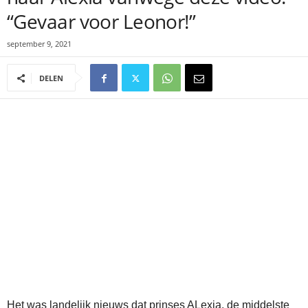
“Gevaar voor Leonor!”
september 9, 2021
DELEN
Het was landelijk nieuws dat prinses ALexia, de middelste