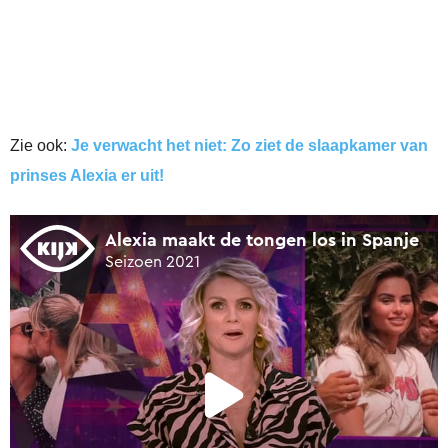
Zie ook:
Je verwacht het niet: Zo ziet de slaapkamer van
prinses Alexia er uit!