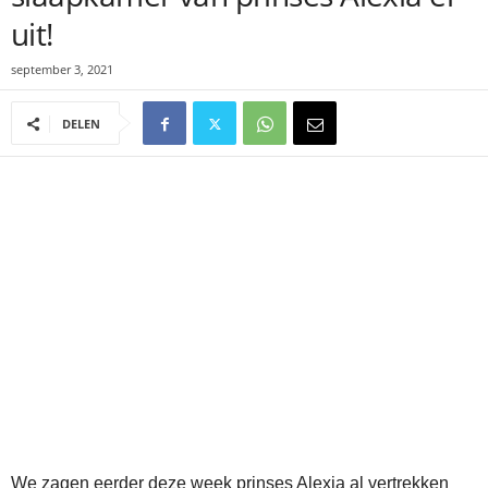
uit!
september 3, 2021
DELEN
We zagen eerder deze week prinses Alexia al vertrekken