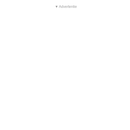
▼ Advertentie