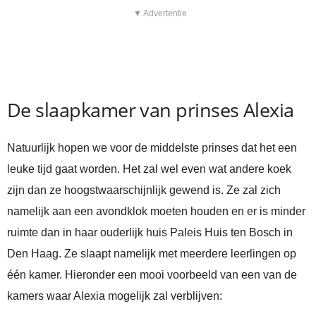
▼ Advertentie
De slaapkamer van prinses Alexia
Natuurlijk hopen we voor de middelste prinses dat het een
leuke tijd gaat worden. Het zal wel even wat andere koek
zijn dan ze hoogstwaarschijnlijk gewend is. Ze zal zich
namelijk aan een avondklok moeten houden en er is minder
ruimte dan in haar ouderlijk huis Paleis Huis ten Bosch in
Den Haag. Ze slaapt namelijk met meerdere leerlingen op
één kamer. Hieronder een mooi voorbeeld van een van de
kamers waar Alexia mogelijk zal verblijven: