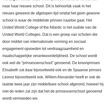
naar haar nieuwe school. Dit is behoorlijk vaak in het
nieuws geweest de afgelopen tijd omdat het geen gewone
school is waar de middelste prinses naartoe gaat. Het
United World College of the Atlantic is het oudste van de
United World Colleges. Dat is een groep van scholen die
door middel van internationale vorming en sociaal
engagement opvoeden tot verdraagzaamheid en
maatschappelijke verantwoordelijkheid. De school wordt
ook wel de “prinsessenschool” genoemd. De kroonprinses
Elisabeth zat daar bijvoorbeeld ook en de Spaanse prinses
Leonor bijvoorbeeld ook. Willem Alexander heeft er ook de
laatste twee jaar zijn middelbare school afgerond, hoewel hij
niet de reden zal zijn dat het de prinsessenschool genoemd
wordt vermoeden we.