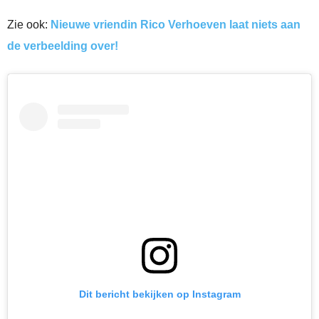
Zie ook:
Nieuwe vriendin Rico Verhoeven laat niets aan
de verbeelding over!
Dit bericht bekijken op Instagram