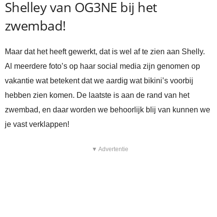
Shelley van OG3NE bij het
zwembad!
Maar dat het heeft gewerkt, dat is wel af te zien aan Shelly.
Al meerdere foto’s op haar social media zijn genomen op
vakantie wat betekent dat we aardig wat bikini’s voorbij
hebben zien komen. De laatste is aan de rand van het
zwembad, en daar worden we behoorlijk blij van kunnen we
je vast verklappen!
▼ Advertentie