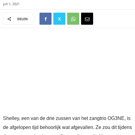
juli 1, 2021
DELEN
Shelley, een van de drie zussen van het zangtrio OG3NE, is
de afgelopen tijd behoorlijk wat afgevallen. Ze zou dit tijdens