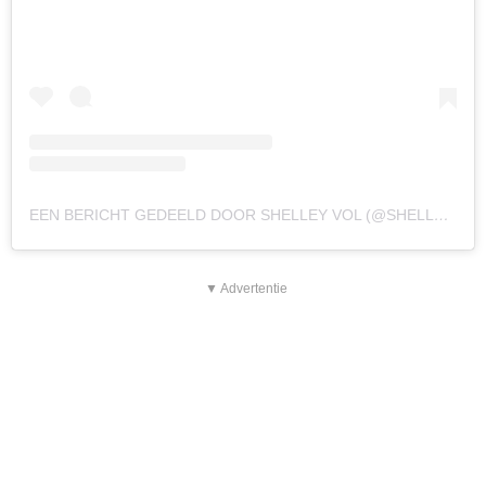
EEN BERICHT GEDEELD DOOR SHELLEY VOL (@SHELLEYOG3NEOFFICIAL)
▼ Advertentie