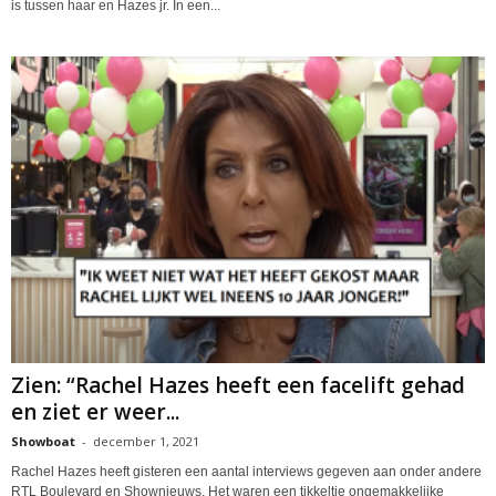
is tussen haar en Hazes jr. In een...
Zien: “Rachel Hazes heeft een facelift gehad
en ziet er weer...
Showboat
-
december 1, 2021
Rachel Hazes heeft gisteren een aantal interviews gegeven aan onder andere
RTL Boulevard en Shownieuws. Het waren een tikkeltje ongemakkelijke