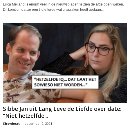
Erica Meiland is enorm veel in de nieuwsbladen te zien de afgelopen weken.
Dit komt omdat ze een tijdje terug wat uitspraken heeft gedaan...
Sibbe Jan uit Lang Leve de Liefde over date:
“Niet hetzelfde...
Showboat
-
december 2, 2021