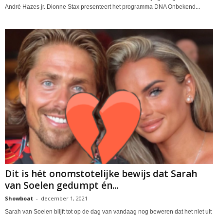
André Hazes jr. Dionne Stax presenteert het programma DNA Onbekend...
Dit is hét onomstotelijke bewijs dat Sarah
van Soelen gedumpt én...
Showboat
-
december 1, 2021
Sarah van Soelen blijft tot op de dag van vandaag nog beweren dat het niet uit