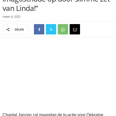
van Linda!”
maart 6, 2022
DELEN
Chantal Janzen zal maandag de tv-actie voor Oekraïne