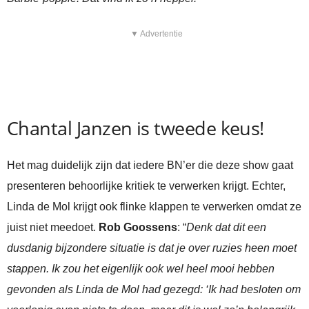
▼ Advertentie
Chantal Janzen is tweede keus!
Het mag duidelijk zijn dat iedere BN’er die deze show gaat
presenteren behoorlijke kritiek te verwerken krijgt. Echter,
Linda de Mol krijgt ook flinke klappen te verwerken omdat ze
juist niet meedoet.
Rob Goossens
: “
Denk dat dit een
dusdanig bijzondere situatie is dat je over ruzies heen moet
stappen. Ik zou het eigenlijk ook wel heel mooi hebben
gevonden als Linda de Mol had gezegd: ‘Ik had besloten om