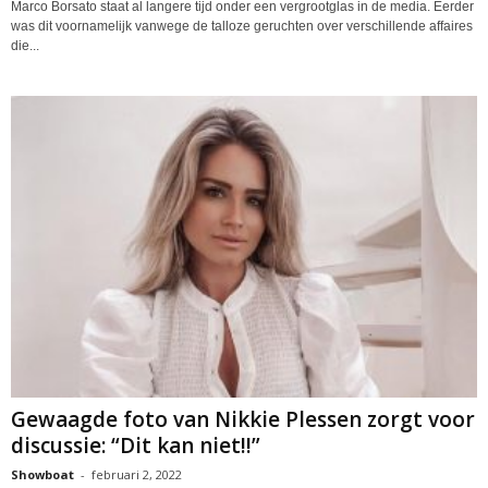
Marco Borsato staat al langere tijd onder een vergrootglas in de media. Eerder
was dit voornamelijk vanwege de talloze geruchten over verschillende affaires
die...
Gewaagde foto van Nikkie Plessen zorgt voor
discussie: “Dit kan niet!!”
Showboat
-
februari 2, 2022