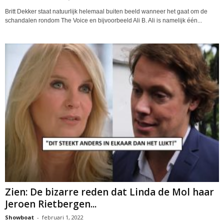
Britt Dekker staat natuurlijk helemaal buiten beeld wanneer het gaat om de
schandalen rondom The Voice en bijvoorbeeld Ali B. Ali is namelijk één...
Zien: De bizarre reden dat Linda de Mol haar
Jeroen Rietbergen...
Showboat
-
februari 1, 2022