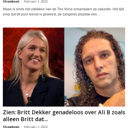
Showboat
-
februari 1, 2022
Maan is sinds het uitlekken van de The Voice-schandalen op vakantie. Het lijkt
erop dat dit pure toeval is geweest, de zangeres plaatste een...
Zien: Britt Dekker genadeloos over Ali B zoals
alleen Britt dat...
Showboat
-
februari 1, 2022