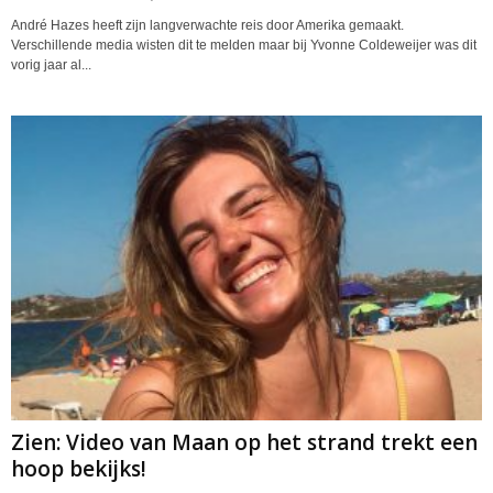
André Hazes heeft zijn langverwachte reis door Amerika gemaakt.
Verschillende media wisten dit te melden maar bij Yvonne Coldeweijer was dit
vorig jaar al...
Zien: Video van Maan op het strand trekt een
hoop bekijks!