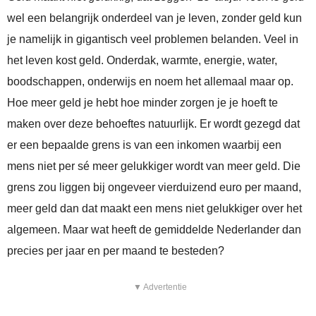
wel een belangrijk onderdeel van je leven, zonder geld kun
je namelijk in gigantisch veel problemen belanden. Veel in
het leven kost geld. Onderdak, warmte, energie, water,
boodschappen, onderwijs en noem het allemaal maar op.
Hoe meer geld je hebt hoe minder zorgen je je hoeft te
maken over deze behoeftes natuurlijk. Er wordt gezegd dat
er een bepaalde grens is van een inkomen waarbij een
mens niet per sé meer gelukkiger wordt van meer geld. Die
grens zou liggen bij ongeveer vierduizend euro per maand,
meer geld dan dat maakt een mens niet gelukkiger over het
algemeen. Maar wat heeft de gemiddelde Nederlander dan
precies per jaar en per maand te besteden?
▼ Advertentie