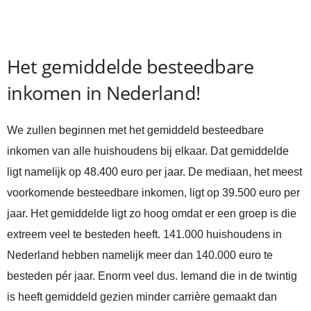
Het gemiddelde besteedbare
inkomen in Nederland!
We zullen beginnen met het gemiddeld besteedbare
inkomen van alle huishoudens bij elkaar. Dat gemiddelde
ligt namelijk op 48.400 euro per jaar. De mediaan, het meest
voorkomende besteedbare inkomen, ligt op 39.500 euro per
jaar. Het gemiddelde ligt zo hoog omdat er een groep is die
extreem veel te besteden heeft. 141.000 huishoudens in
Nederland hebben namelijk meer dan 140.000 euro te
besteden pér jaar. Enorm veel dus. Iemand die in de twintig
is heeft gemiddeld gezien minder carrière gemaakt dan