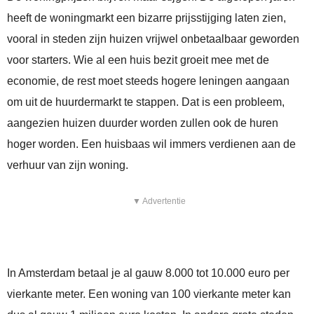
heeft de woningmarkt een bizarre prijsstijging laten zien,
vooral in steden zijn huizen vrijwel onbetaalbaar geworden
voor starters. Wie al een huis bezit groeit mee met de
economie, de rest moet steeds hogere leningen aangaan
om uit de huurdermarkt te stappen. Dat is een probleem,
aangezien huizen duurder worden zullen ook de huren
hoger worden. Een huisbaas wil immers verdienen aan de
verhuur van zijn woning.
▼ Advertentie
In Amsterdam betaal je al gauw 8.000 tot 10.000 euro per
vierkante meter. Een woning van 100 vierkante meter kan