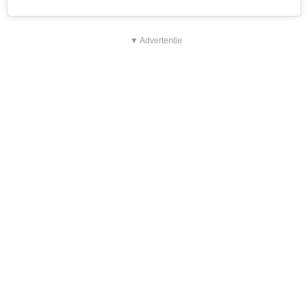
▼ Advertentie