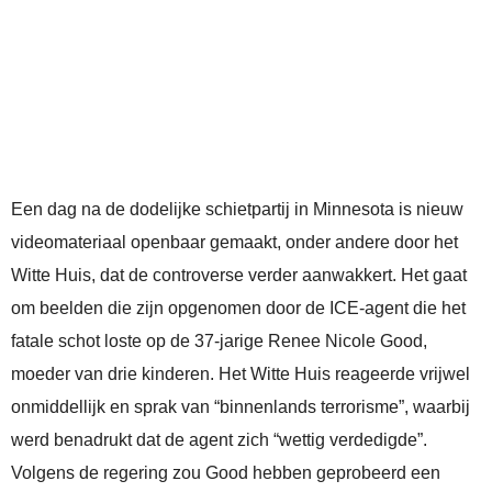
Een dag na de dodelijke schietpartij in Minnesota is nieuw
videomateriaal openbaar gemaakt, onder andere door het
Witte Huis, dat de controverse verder aanwakkert. Het gaat
om beelden die zijn opgenomen door de ICE-agent die het
fatale schot loste op de 37-jarige Renee Nicole Good,
moeder van drie kinderen. Het Witte Huis reageerde vrijwel
onmiddellijk en sprak van “binnenlands terrorisme”, waarbij
werd benadrukt dat de agent zich “wettig verdedigde”.
Volgens de regering zou Good hebben geprobeerd een