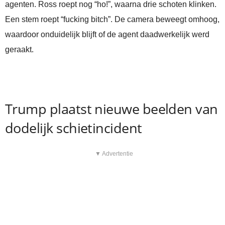
agenten. Ross roept nog “ho!”, waarna drie schoten klinken.
Een stem roept “fucking bitch”. De camera beweegt omhoog,
waardoor onduidelijk blijft of de agent daadwerkelijk werd
geraakt.
Trump plaatst nieuwe beelden van
dodelijk schietincident
▼ Advertentie