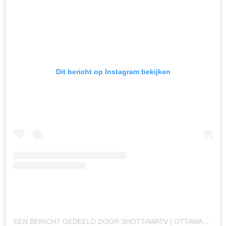
Dit bericht op Instagram bekijken
EEN BERICHT GEDEELD DOOR SHOTTAWATV | OTTAWA (@SHOTTAWA.TV)