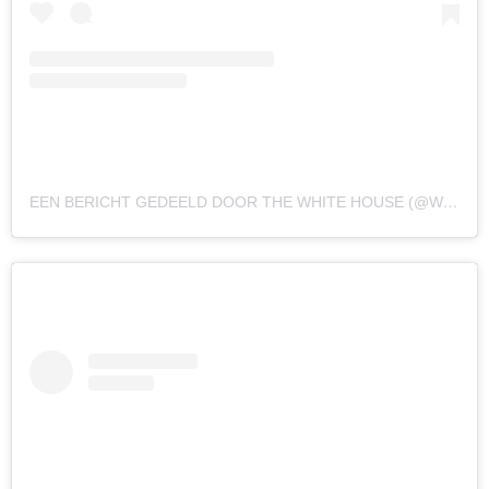
EEN BERICHT GEDEELD DOOR THE WHITE HOUSE (@WHITEHOUSE)