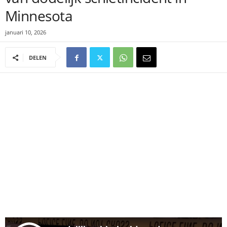
Minnesota
januari 10, 2026
DELEN