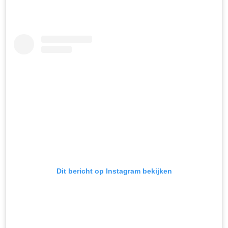
Dit bericht op Instagram bekijken