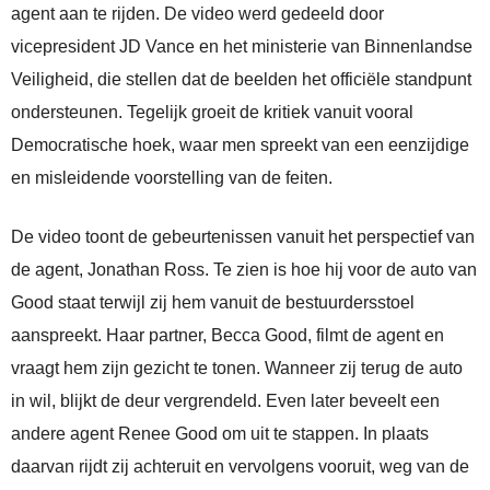
agent aan te rijden. De video werd gedeeld door
vicepresident JD Vance en het ministerie van Binnenlandse
Veiligheid, die stellen dat de beelden het officiële standpunt
ondersteunen. Tegelijk groeit de kritiek vanuit vooral
Democratische hoek, waar men spreekt van een eenzijdige
en misleidende voorstelling van de feiten.
De video toont de gebeurtenissen vanuit het perspectief van
de agent, Jonathan Ross. Te zien is hoe hij voor de auto van
Good staat terwijl zij hem vanuit de bestuurdersstoel
aanspreekt. Haar partner, Becca Good, filmt de agent en
vraagt hem zijn gezicht te tonen. Wanneer zij terug de auto
in wil, blijkt de deur vergrendeld. Even later beveelt een
andere agent Renee Good om uit te stappen. In plaats
daarvan rijdt zij achteruit en vervolgens vooruit, weg van de