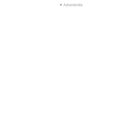
▼ Advertentie