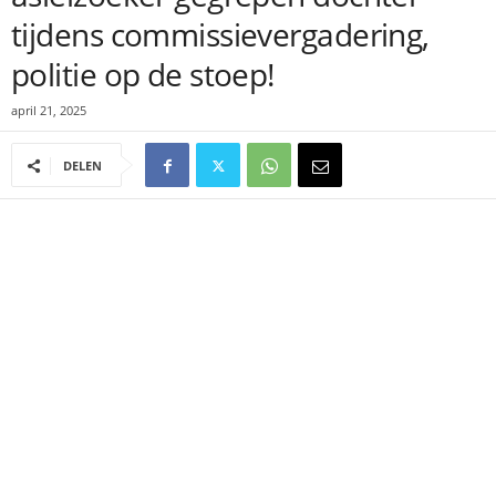
tijdens commissievergadering,
politie op de stoep!
april 21, 2025
DELEN