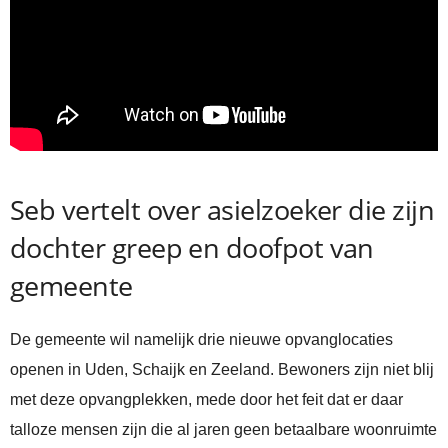
Seb vertelt over asielzoeker die zijn
dochter greep en doofpot van
gemeente
De gemeente wil namelijk drie nieuwe opvanglocaties
openen in Uden, Schaijk en Zeeland. Bewoners zijn niet blij
met deze opvangplekken, mede door het feit dat er daar
talloze mensen zijn die al jaren geen betaalbare woonruimte