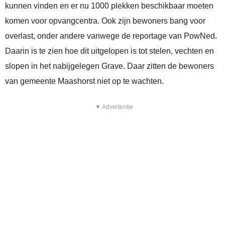
kunnen vinden en er nu 1000 plekken beschikbaar moeten
komen voor opvangcentra. Ook zijn bewoners bang voor
overlast, onder andere vanwege de reportage van PowNed.
Daarin is te zien hoe dit uitgelopen is tot stelen, vechten en
slopen in het nabijgelegen Grave. Daar zitten de bewoners
van gemeente Maashorst niet op te wachten.
▼ Advertentie