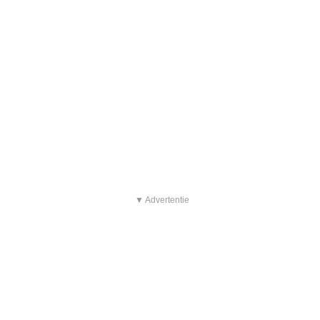
▼ Advertentie