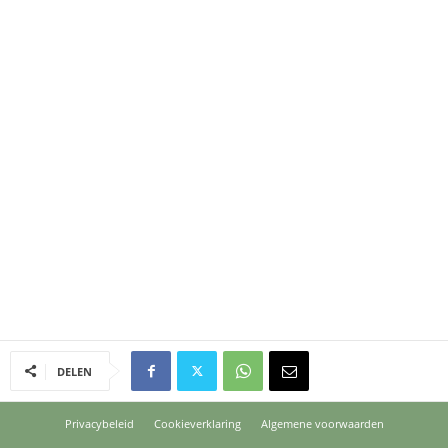
DELEN
Privacybeleid
Cookieverklaring
Algemene voorwaarden