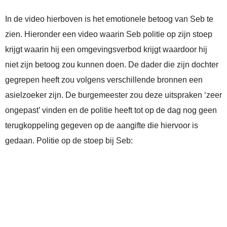
In de video hierboven is het emotionele betoog van Seb te
zien. Hieronder een video waarin Seb politie op zijn stoep
krijgt waarin hij een omgevingsverbod krijgt waardoor hij
niet zijn betoog zou kunnen doen. De dader die zijn dochter
gegrepen heeft zou volgens verschillende bronnen een
asielzoeker zijn. De burgemeester zou deze uitspraken ‘zeer
ongepast’ vinden en de politie heeft tot op de dag nog geen
terugkoppeling gegeven op de aangifte die hiervoor is
gedaan. Politie op de stoep bij Seb: