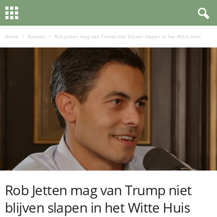
Home
Nieuws
Rob Jetten mag van Trump niet blijven slapen in het Witte Huis
Rob Jetten mag van Trump niet
blijven slapen in het Witte Huis