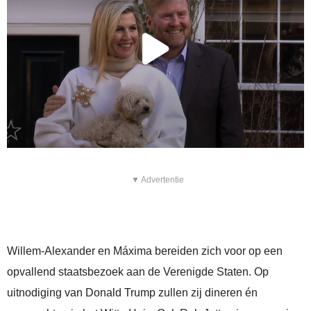
▼ Advertentie
Willem-Alexander en Máxima bereiden zich voor op een
opvallend staatsbezoek aan de Verenigde Staten. Op
uitnodiging van Donald Trump zullen zij dineren én