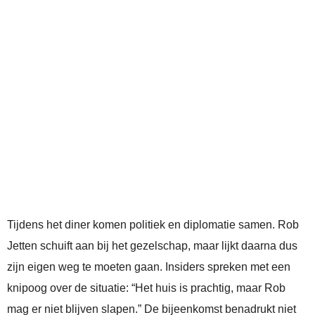
Tijdens het diner komen politiek en diplomatie samen. Rob
Jetten schuift aan bij het gezelschap, maar lijkt daarna dus
zijn eigen weg te moeten gaan. Insiders spreken met een
knipoog over de situatie: “Het huis is prachtig, maar Rob
mag er niet blijven slapen.” De bijeenkomst benadrukt niet