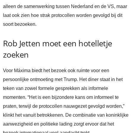
alleen de samenwerking tussen Nederland en de VS, maar
laat ook zien hoe strak protocollen worden gevolgd bij dit
soort bezoeken.
Rob Jetten moet een hotelletje
zoeken
Voor Máxima biedt het bezoek ook ruimte voor een
persoonlijke ontmoeting met Trump. Het diner staat in het
teken van zowel formele gesprekken als informele
momenten. “Het is een bijzondere kans om informeel te
praten, terwijl de protocollen nauwgezet gevolgd worden,”
klinkt het vanuit betrokkenen. De combinatie van koninklijke
aanwezigheid en politieke lading zorgt ervoor dat het
bezoek internationaal veel aandacht trekt.