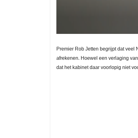
Premier Rob Jetten begrijpt dat veel
afrekenen. Hoewel een verlaging van
dat het kabinet daar voorlopig niet v