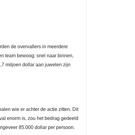
rden de overvallers in meerdere
een team bewoog: snel naar binnen,
7 miljoen dollar aan juwelen zijn
en wie er achter de actie zitten. Dit
val enorm is, zou het bedrag gedeeld
ngeveer 85.000 dollar per persoon.