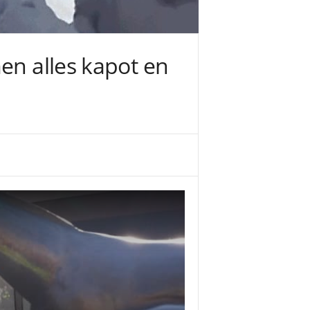
en alles kapot en