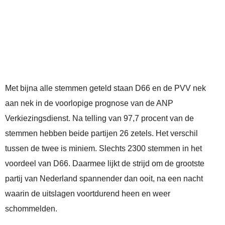
Met bijna alle stemmen geteld staan D66 en de PVV nek
aan nek in de voorlopige prognose van de ANP
Verkiezingsdienst. Na telling van 97,7 procent van de
stemmen hebben beide partijen 26 zetels. Het verschil
tussen de twee is miniem. Slechts 2300 stemmen in het
voordeel van D66. Daarmee lijkt de strijd om de grootste
partij van Nederland spannender dan ooit, na een nacht
waarin de uitslagen voortdurend heen en weer
schommelden.