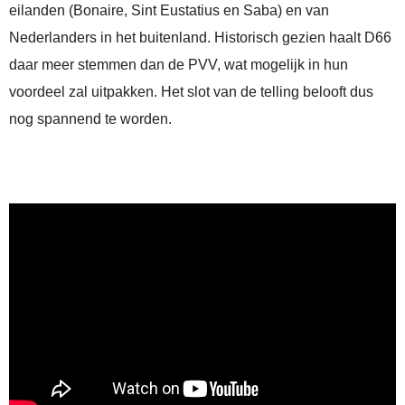
eilanden (Bonaire, Sint Eustatius en Saba) en van
Nederlanders in het buitenland. Historisch gezien haalt D66
daar meer stemmen dan de PVV, wat mogelijk in hun
voordeel zal uitpakken. Het slot van de telling belooft dus
nog spannend te worden.