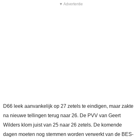
▼ Advertentie
D66 leek aanvankelijk op 27 zetels te eindigen, maar zakte
na nieuwe tellingen terug naar 26. De PVV van Geert
Wilders klom juist van 25 naar 26 zetels. De komende
dagen moeten nog stemmen worden verwerkt van de BES-