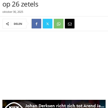
op 26 zetels
oktober 30, 2025
DELEN