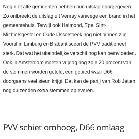
Nog niet alle gemeenten hebben hun uitslag doorgegeven.
Zo ontbreekt de uitslag uit Venray vanwege een brand in het
gemeentehuis. Terwijl ook Helmond, Epe, Sint-
Michielsgestel en Oude IJsselstreek nog niet binnen zijn.
Vooral in Limburg en Brabant scoort de PVV traditioneel
sterk. Dat wat het uiteindelijke verschil nog kan beïnvloeden.
Ook in Amsterdam moeten vrijdag nog zo’n 20 procent van
de stemmen worden geteld, een gebied waar D66
doorgaans veel steun krijgt. Dat kan de partij van Rob Jetten
nog duizenden extra stemmen opleveren.
PVV schiet omhoog, D66 omlaag