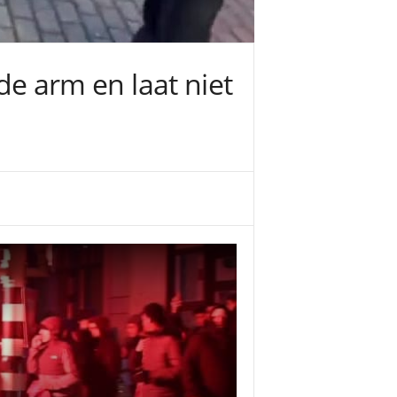
 de arm en laat niet