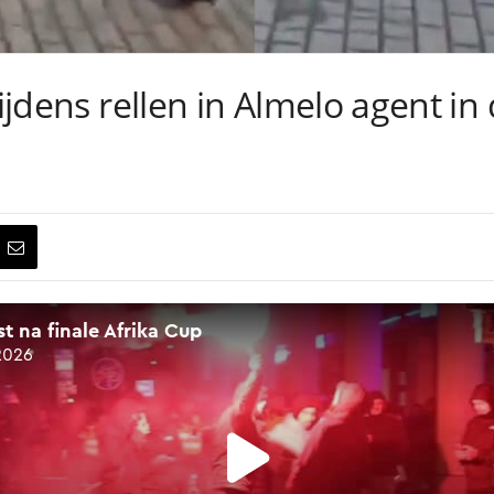
tijdens rellen in Almelo agent in