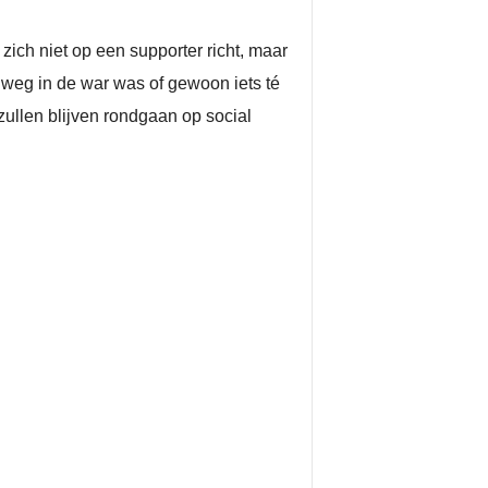
zich niet op een supporter richt, maar
lweg in de war was of gewoon iets té
zullen blijven rondgaan op social