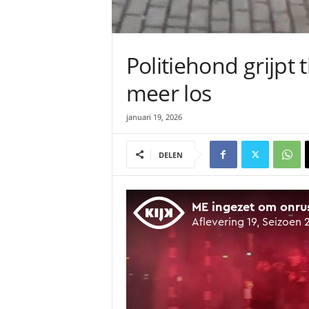
Politiehond grijpt 
meer los
januari 19, 2026
DELEN