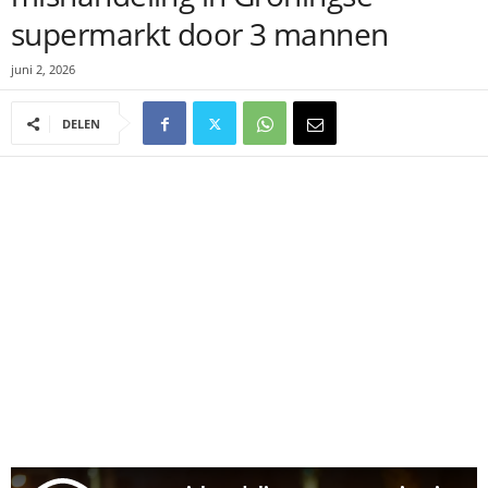
supermarkt door 3 mannen
juni 2, 2026
DELEN