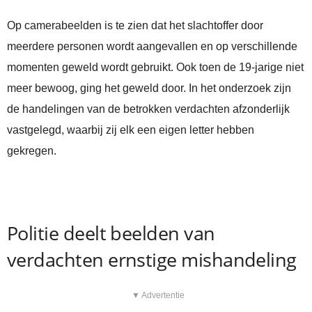
Op camerabeelden is te zien dat het slachtoffer door
meerdere personen wordt aangevallen en op verschillende
momenten geweld wordt gebruikt. Ook toen de 19-jarige niet
meer bewoog, ging het geweld door. In het onderzoek zijn
de handelingen van de betrokken verdachten afzonderlijk
vastgelegd, waarbij zij elk een eigen letter hebben
gekregen.
Politie deelt beelden van
verdachten ernstige mishandeling
▼ Advertentie