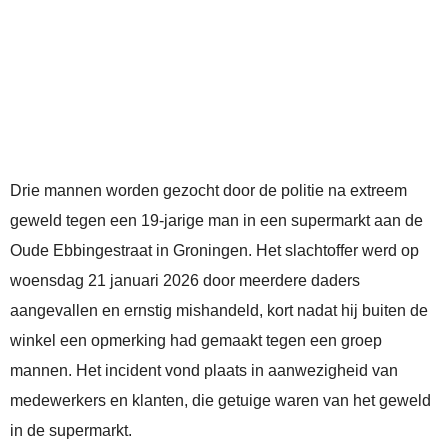
Drie mannen worden gezocht door de politie na extreem
geweld tegen een 19-jarige man in een supermarkt aan de
Oude Ebbingestraat in Groningen. Het slachtoffer werd op
woensdag 21 januari 2026 door meerdere daders
aangevallen en ernstig mishandeld, kort nadat hij buiten de
winkel een opmerking had gemaakt tegen een groep
mannen. Het incident vond plaats in aanwezigheid van
medewerkers en klanten, die getuige waren van het geweld
in de supermarkt.