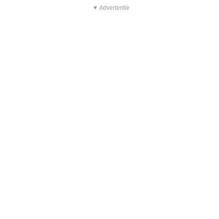
▼ Advertentie