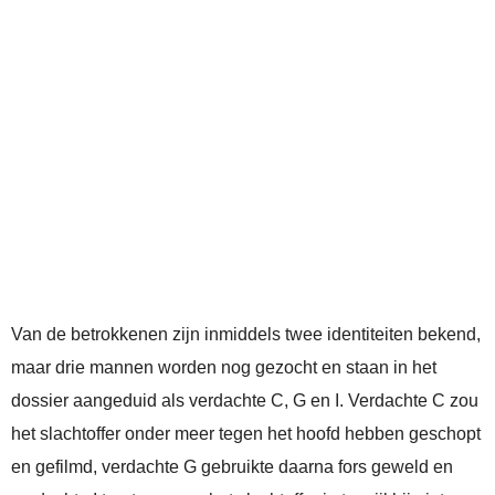
Van de betrokkenen zijn inmiddels twee identiteiten bekend,
maar drie mannen worden nog gezocht en staan in het
dossier aangeduid als verdachte C, G en I. Verdachte C zou
het slachtoffer onder meer tegen het hoofd hebben geschopt
en gefilmd, verdachte G gebruikte daarna fors geweld en