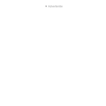
▼ Advertentie