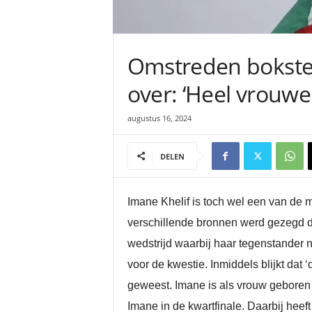
Omstreden bokste
over: ‘Heel vrouweli
augustus 16, 2024
DELEN
Imane Khelif is toch wel een van de 
verschillende bronnen werd gezegd d
wedstrijd waarbij haar tegenstander
voor de kwestie. Inmiddels blijkt dat ‘
geweest. Imane is als vrouw geboren
Imane in de kwartfinale. Daarbij heeft