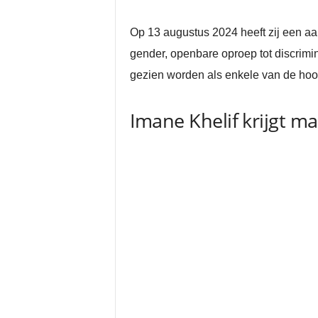
Op 13 augustus 2024 heeft zij een a
gender, openbare oproep tot discrimi
gezien worden als enkele van de hoo
Imane Khelif krijgt ma