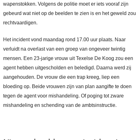
wapenstokken. Volgens de politie moet er iets vooraf zijn
gebeurd wat niet op de beelden te zien is en het geweld zou
rechtvaardigen.
Het incident vond maandag rond 17.00 uur plaats. Naar
verluidt na overlast van een groep van ongeveer twintig
mensen. Een 23-jarige vrouw uit Texelse De Koog zou een
agent hebben uitgescholden en beledigd. Daarna werd zij
aangehouden. De vrouw die een trap kreeg, liep een
bloeding op. Beide vrouwen zijn van plan aangifte te doen
tegen de agent voor mishandeling. Of poging tot zware
mishandeling en schending van de ambtsinstructie.