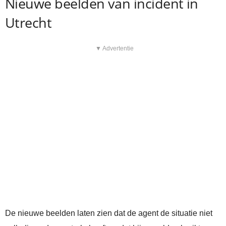
Nieuwe beelden van incident in
Utrecht
▼ Advertentie
De nieuwe beelden laten zien dat de agent de situatie niet