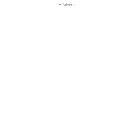
▼ Advertentie