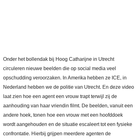
Onder het bollendak bij Hoog Catharijne in Utrecht
circuleren nieuwe beelden die op social media veel
opschudding veroorzaken. In Amerika hebben ze ICE, in
Nederland hebben we de politie van Utrecht. En deze video
laat zien hoe een agent een vrouw trapt terwijl zij de
aanhouding van haar vriendin filmt. De beelden, vanuit een
andere hoek, tonen hoe een vrouw met een hoofddoek
wordt aangehouden en de situatie escaleert tot een fysieke
confrontatie. Hierbij grijpen meerdere agenten de