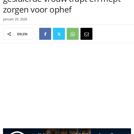
zorgen voor ophef
januari 29, 2026
DELEN