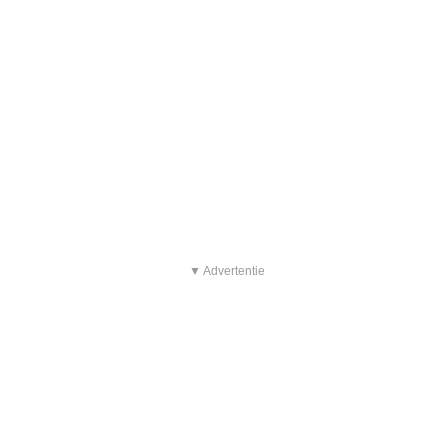
▼ Advertentie