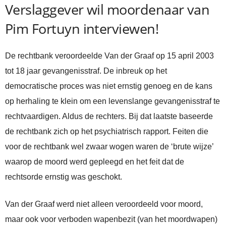
Verslaggever wil moordenaar van
Pim Fortuyn interviewen!
De rechtbank veroordeelde Van der Graaf op 15 april 2003
tot 18 jaar gevangenisstraf. De inbreuk op het
democratische proces was niet ernstig genoeg en de kans
op herhaling te klein om een levenslange gevangenisstraf te
rechtvaardigen. Aldus de rechters. Bij dat laatste baseerde
de rechtbank zich op het psychiatrisch rapport. Feiten die
voor de rechtbank wel zwaar wogen waren de ‘brute wijze’
waarop de moord werd gepleegd en het feit dat de
rechtsorde ernstig was geschokt.
Van der Graaf werd niet alleen veroordeeld voor moord,
maar ook voor verboden wapenbezit (van het moordwapen)