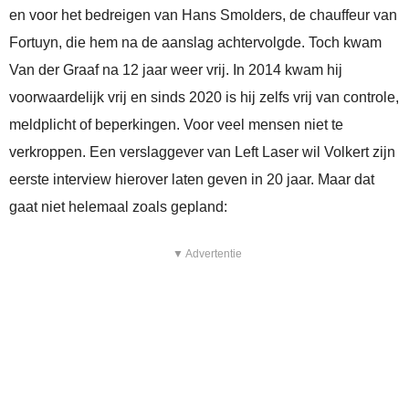
en voor het bedreigen van Hans Smolders, de chauffeur van
Fortuyn, die hem na de aanslag achtervolgde. Toch kwam
Van der Graaf na 12 jaar weer vrij. In 2014 kwam hij
voorwaardelijk vrij en sinds 2020 is hij zelfs vrij van controle,
meldplicht of beperkingen. Voor veel mensen niet te
verkroppen. Een verslaggever van Left Laser wil Volkert zijn
eerste interview hierover laten geven in 20 jaar. Maar dat
gaat niet helemaal zoals gepland:
▼ Advertentie