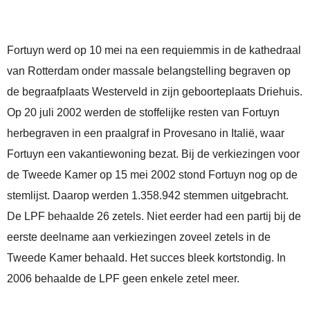
Fortuyn werd op 10 mei na een requiemmis in de kathedraal
van Rotterdam onder massale belangstelling begraven op
de begraafplaats Westerveld in zijn geboorteplaats Driehuis.
Op 20 juli 2002 werden de stoffelijke resten van Fortuyn
herbegraven in een praalgraf in Provesano in Italië, waar
Fortuyn een vakantiewoning bezat. Bij de verkiezingen voor
de Tweede Kamer op 15 mei 2002 stond Fortuyn nog op de
stemlijst. Daarop werden 1.358.942 stemmen uitgebracht.
De LPF behaalde 26 zetels. Niet eerder had een partij bij de
eerste deelname aan verkiezingen zoveel zetels in de
Tweede Kamer behaald. Het succes bleek kortstondig. In
2006 behaalde de LPF geen enkele zetel meer.