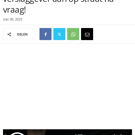
vraag!
mei 30, 2025
DELEN