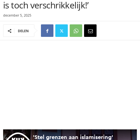
is toch verschrikkelijk!’
december 5, 2025
DELEN