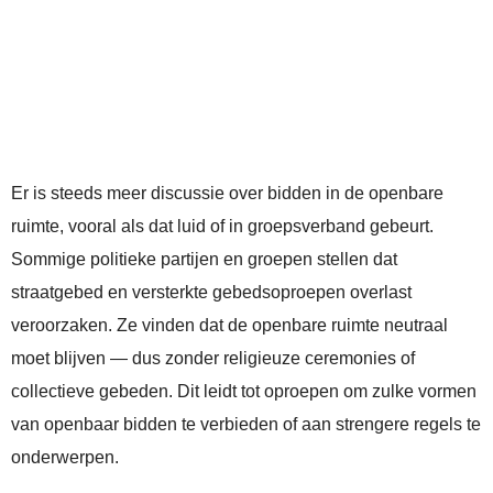
Er is steeds meer discussie over bidden in de openbare
ruimte, vooral als dat luid of in groepsverband gebeurt.
Sommige politieke partijen en groepen stellen dat
straatgebed en versterkte gebedsoproepen overlast
veroorzaken. Ze vinden dat de openbare ruimte neutraal
moet blijven — dus zonder religieuze ceremonies of
collectieve gebeden. Dit leidt tot oproepen om zulke vormen
van openbaar bidden te verbieden of aan strengere regels te
onderwerpen.