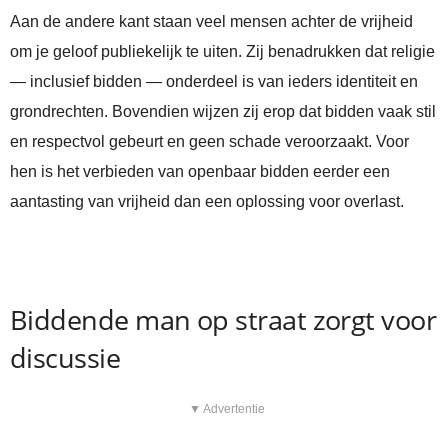
Aan de andere kant staan veel mensen achter de vrijheid
om je geloof publiekelijk te uiten. Zij benadrukken dat religie
— inclusief bidden — onderdeel is van ieders identiteit en
grondrechten. Bovendien wijzen zij erop dat bidden vaak stil
en respectvol gebeurt en geen schade veroorzaakt. Voor
hen is het verbieden van openbaar bidden eerder een
aantasting van vrijheid dan een oplossing voor overlast.
Biddende man op straat zorgt voor
discussie
▼ Advertentie