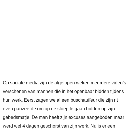
Op sociale media zijn de afgelopen weken meerdere video’s
verschenen van mannen die in het openbaar bidden tijdens
hun werk. Eerst zagen we al een buschauffeur die zijn rit
even pauzeerde om op de stoep te gaan bidden op zijn
gebedsmatje. De man heeft zijn excuses aangeboden maar
werd wel 4 dagen geschorst van zijn werk. Nu is er een