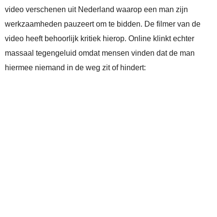
video verschenen uit Nederland waarop een man zijn
werkzaamheden pauzeert om te bidden. De filmer van de
video heeft behoorlijk kritiek hierop. Online klinkt echter
massaal tegengeluid omdat mensen vinden dat de man
hiermee niemand in de weg zit of hindert: