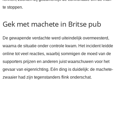
te stoppen.
Gek met machete in Britse pub
De gewapende verdachte werd uiteindelijk overmeesterd,
waarna de situatie onder controle kwam. Het incident leidde
online tot veel reacties, waarbij sommigen de moed van de
supporters prijzen en anderen juist waarschuwen voor het
gevaar van eigenrichting. Eén ding is duidelijk: de machete-
zwaaier had zijn tegenstanders flink onderschat.