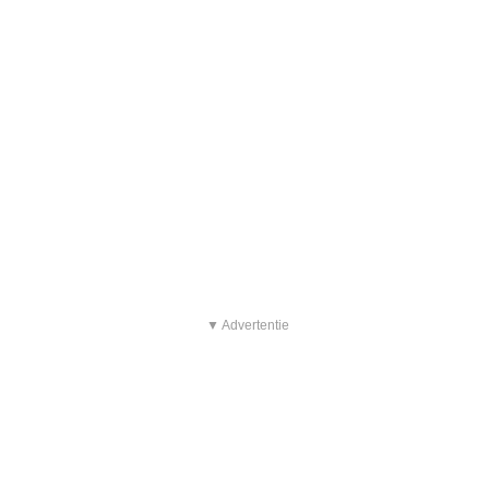
▼ Advertentie