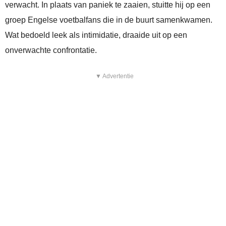
verwacht. In plaats van paniek te zaaien, stuitte hij op een
groep Engelse voetbalfans die in de buurt samenkwamen.
Wat bedoeld leek als intimidatie, draaide uit op een
onverwachte confrontatie.
▼ Advertentie