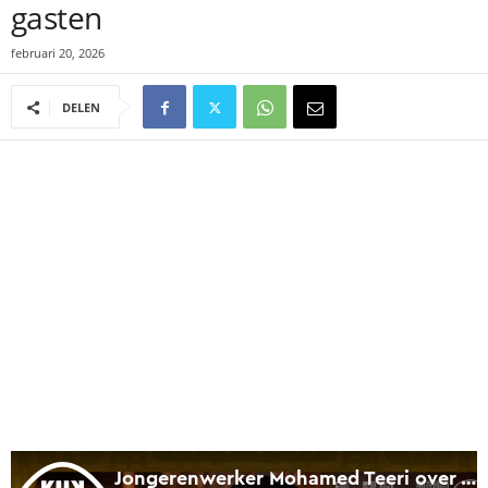
gasten
februari 20, 2026
DELEN