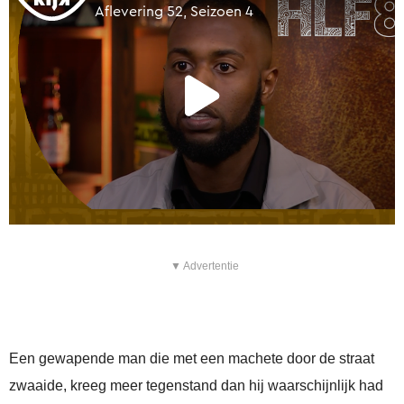
▼ Advertentie
Een gewapende man die met een machete door de straat
zwaaide, kreeg meer tegenstand dan hij waarschijnlijk had