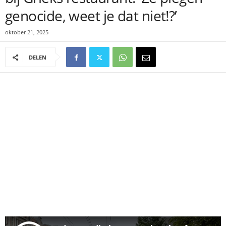
genocide, weet je dat niet!?’
oktober 21, 2025
DELEN