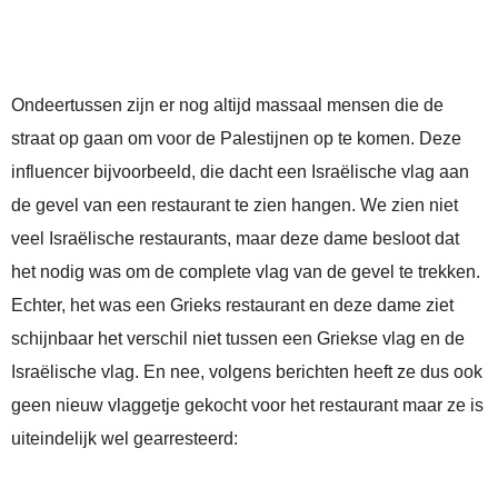
Ondeertussen zijn er nog altijd massaal mensen die de
straat op gaan om voor de Palestijnen op te komen. Deze
influencer bijvoorbeeld, die dacht een Israëlische vlag aan
de gevel van een restaurant te zien hangen. We zien niet
veel Israëlische restaurants, maar deze dame besloot dat
het nodig was om de complete vlag van de gevel te trekken.
Echter, het was een Grieks restaurant en deze dame ziet
schijnbaar het verschil niet tussen een Griekse vlag en de
Israëlische vlag. En nee, volgens berichten heeft ze dus ook
geen nieuw vlaggetje gekocht voor het restaurant maar ze is
uiteindelijk wel gearresteerd: