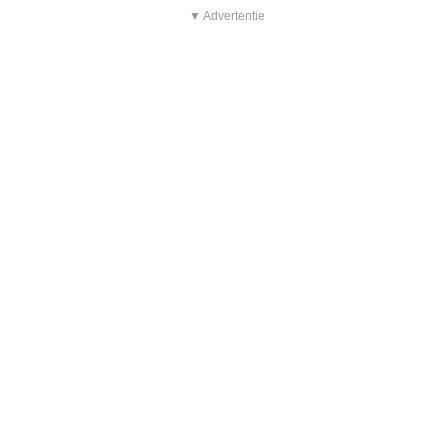
▼ Advertentie