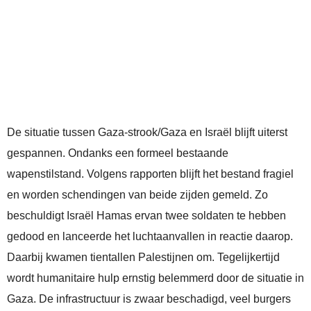
De situatie tussen Gaza‑strook/Gaza en Israël blijft uiterst
gespannen. Ondanks een formeel bestaande
wapenstilstand. Volgens rapporten blijft het bestand fragiel
en worden schendingen van beide zijden gemeld. Zo
beschuldigt Israël Hamas ervan twee soldaten te hebben
gedood en lanceerde het luchtaanvallen in reactie daarop.
Daarbij kwamen tientallen Palestijnen om. Tegelijkertijd
wordt humanitaire hulp ernstig belemmerd door de situatie in
Gaza. De infrastructuur is zwaar beschadigd, veel burgers