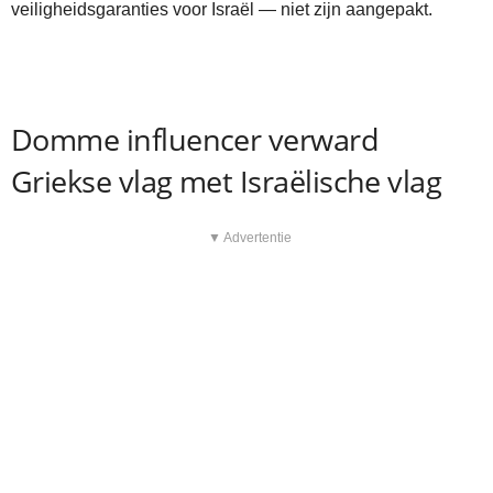
veiligheidsgaranties voor Israël — niet zijn aangepakt.
Domme influencer verward
Griekse vlag met Israëlische vlag
▼ Advertentie