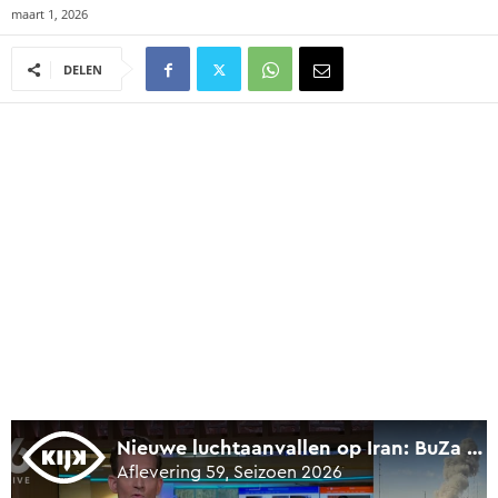
maart 1, 2026
DELEN