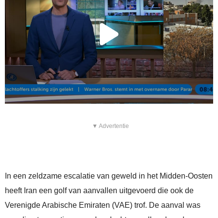
▼ Advertentie
In een zeldzame escalatie van geweld in het Midden-Oosten
heeft Iran een golf van aanvallen uitgevoerd die ook de
Verenigde Arabische Emiraten (VAE) trof. De aanval was