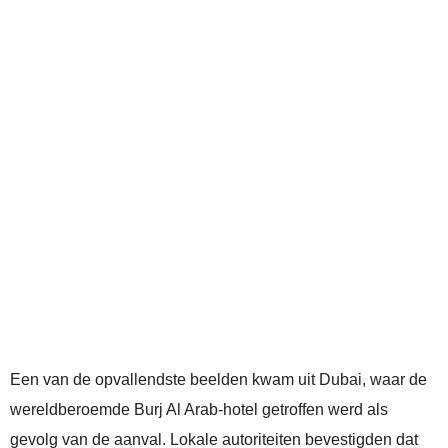
Een van de opvallendste beelden kwam uit Dubai, waar de
wereldberoemde Burj Al Arab-hotel getroffen werd als
gevolg van de aanval. Lokale autoriteiten bevestigden dat