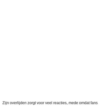
Zijn overlijden zorgt voor veel reacties, mede omdat fans