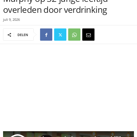
overleden door verdrinking
juli 9, 2026
DELEN