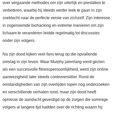
over vergaande methodes om zijn uiterlijk en prestaties te
verbeteren, waarbij hij steeds verder leek te gaan in zijn
zoektocht naar de perfecte versie van zichzelf. Zijn interesse
in zogenoemde biohacking en extreme manieren om zijn
lichaam te veranderen leidde regelmatig tot discussies
onder zijn volgers.
Na zijn dood kijken veel fans terug op die opvallende
omslag in zijn leven. Waar Murphy jarenlang werd gezien
als een succesvolle fitnesspersoonlijkheid, werd zijn online
aanwezigheid later steeds controversiëler. Rond de
omstandigheden van zijn overlijden lopen nog onderzoeken
en verschillende verhalen rond, maar zijn dood heeft
opnieuw de aandacht gevestigd op de zorgen die sommige
volgers al langere tijd hadden over de richting waarin hij