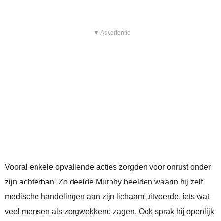
▼ Advertentie
Vooral enkele opvallende acties zorgden voor onrust onder
zijn achterban. Zo deelde Murphy beelden waarin hij zelf
medische handelingen aan zijn lichaam uitvoerde, iets wat
veel mensen als zorgwekkend zagen. Ook sprak hij openlijk