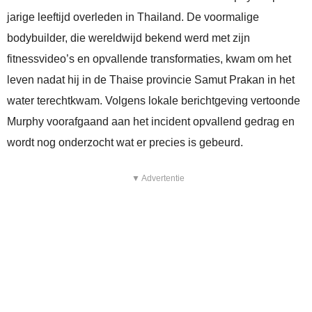
jarige leeftijd overleden in Thailand. De voormalige
bodybuilder, die wereldwijd bekend werd met zijn
fitnessvideo’s en opvallende transformaties, kwam om het
leven nadat hij in de Thaise provincie Samut Prakan in het
water terechtkwam. Volgens lokale berichtgeving vertoonde
Murphy voorafgaand aan het incident opvallend gedrag en
wordt nog onderzocht wat er precies is gebeurd.
▼ Advertentie