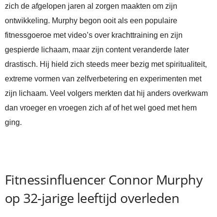
zich de afgelopen jaren al zorgen maakten om zijn
ontwikkeling. Murphy begon ooit als een populaire
fitnessgoeroe met video’s over krachttraining en zijn
gespierde lichaam, maar zijn content veranderde later
drastisch. Hij hield zich steeds meer bezig met spiritualiteit,
extreme vormen van zelfverbetering en experimenten met
zijn lichaam. Veel volgers merkten dat hij anders overkwam
dan vroeger en vroegen zich af of het wel goed met hem
ging.
Fitnessinfluencer Connor Murphy
op 32-jarige leeftijd overleden