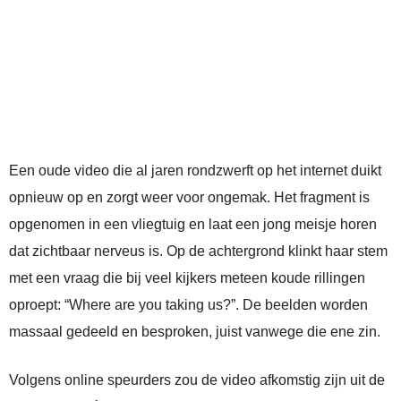
Een oude video die al jaren rondzwerft op het internet duikt
opnieuw op en zorgt weer voor ongemak. Het fragment is
opgenomen in een vliegtuig en laat een jong meisje horen
dat zichtbaar nerveus is. Op de achtergrond klinkt haar stem
met een vraag die bij veel kijkers meteen koude rillingen
oproept: “Where are you taking us?”. De beelden worden
massaal gedeeld en besproken, juist vanwege die ene zin.
Volgens online speurders zou de video afkomstig zijn uit de