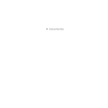
▼ Advertentie