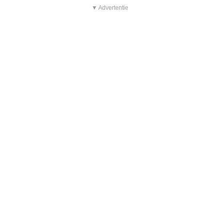
▼ Advertentie