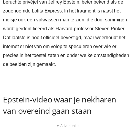
beruchte privéjet van Jeffrey Epstein, beter bekend als de
zogenoemde Lolita Express. In het fragment is naast het
meisje ook een volwassen man te zien, die door sommigen
wordt geïdentificeerd als Harvard-professor Steven Pinker.
Dat laatste is nooit officieel bevestigd, maar weerhoudt het
internet er niet van om volop te speculeren over wie er
precies in het toestel zaten en onder welke omstandigheden
de beelden zijn gemaakt.
Epstein-video waar je nekharen
van overeind gaan staan
▼ Advertentie