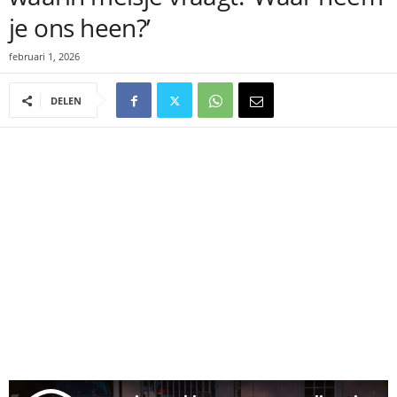
je ons heen?’
februari 1, 2026
DELEN