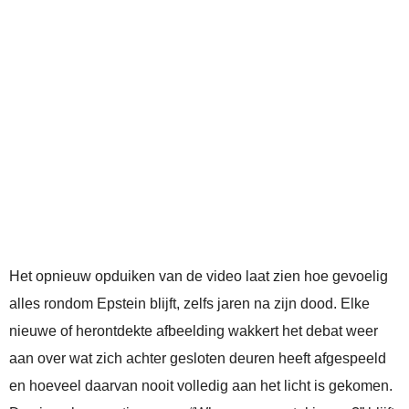
Het opnieuw opduiken van de video laat zien hoe gevoelig
alles rondom Epstein blijft, zelfs jaren na zijn dood. Elke
nieuwe of herontdekte afbeelding wakkert het debat weer
aan over wat zich achter gesloten deuren heeft afgespeeld
en hoeveel daarvan nooit volledig aan het licht is gekomen.