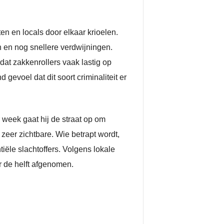
en en locals door elkaar krioelen.
 en nog snellere verdwijningen.
dat zakkenrollers vaak lastig op
 gevoel dat dit soort criminaliteit er
 week gaat hij de straat op om
zeer zichtbare. Wie betrapt wordt,
iële slachtoffers. Volgens lokale
r de helft afgenomen.