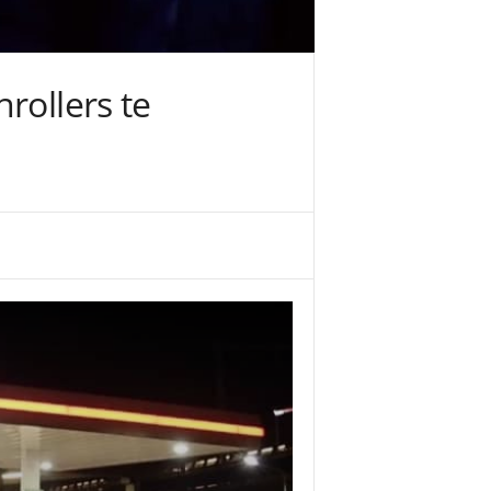
rollers te