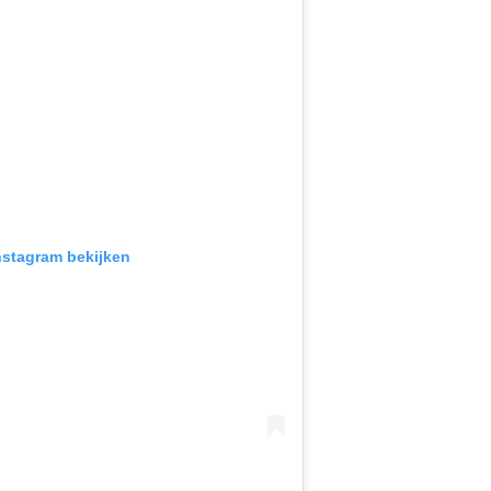
Instagram bekijken