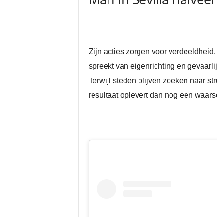
Zijn acties zorgen voor verdeeldheid.
spreekt van eigenrichting en gevaarlijk
Terwijl steden blijven zoeken naar str
resultaat oplevert dan nog een waars