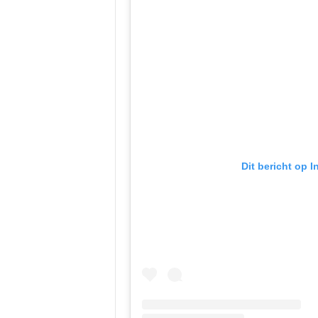
Dit bericht op 