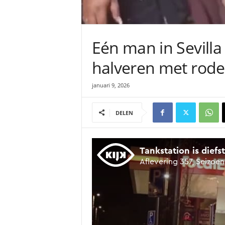
Eén man in Sevilla
halveren met rode
januari 9, 2026
DELEN