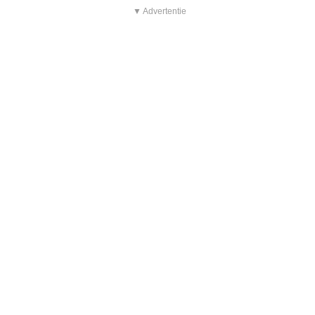
▼ Advertentie