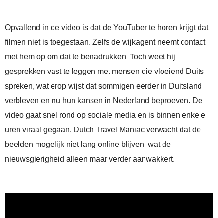
Opvallend in de video is dat de YouTuber te horen krijgt dat
filmen niet is toegestaan. Zelfs de wijkagent neemt contact
met hem op om dat te benadrukken. Toch weet hij
gesprekken vast te leggen met mensen die vloeiend Duits
spreken, wat erop wijst dat sommigen eerder in Duitsland
verbleven en nu hun kansen in Nederland beproeven. De
video gaat snel rond op sociale media en is binnen enkele
uren viraal gegaan. Dutch Travel Maniac verwacht dat de
beelden mogelijk niet lang online blijven, wat de
nieuwsgierigheid alleen maar verder aanwakkert.