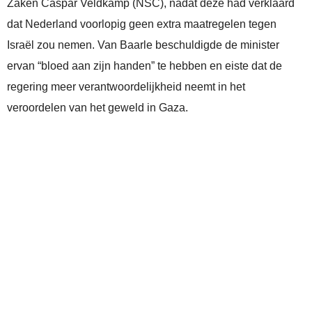
Zaken Caspar Veldkamp (NSC), nadat deze had verklaard
dat Nederland voorlopig geen extra maatregelen tegen
Israël zou nemen. Van Baarle beschuldigde de minister
ervan “bloed aan zijn handen” te hebben en eiste dat de
regering meer verantwoordelijkheid neemt in het
veroordelen van het geweld in Gaza.