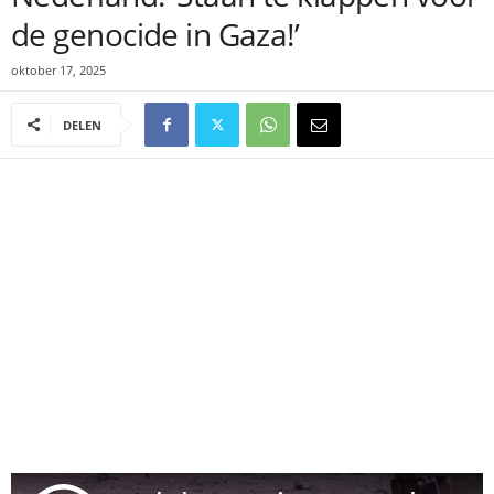
de genocide in Gaza!’
oktober 17, 2025
DELEN