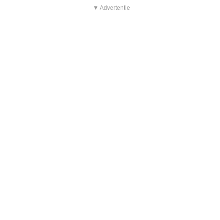
▼ Advertentie