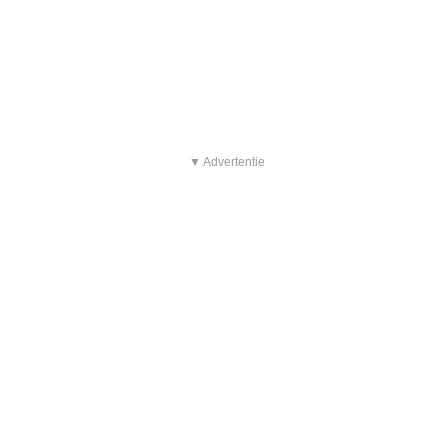
▼ Advertentie