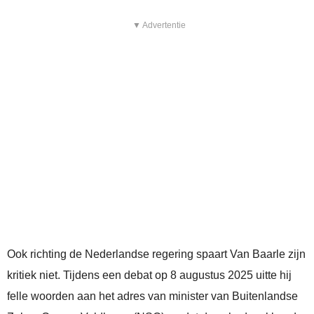
▼ Advertentie
Ook richting de Nederlandse regering spaart Van Baarle zijn
kritiek niet. Tijdens een debat op 8 augustus 2025 uitte hij
felle woorden aan het adres van minister van Buitenlandse