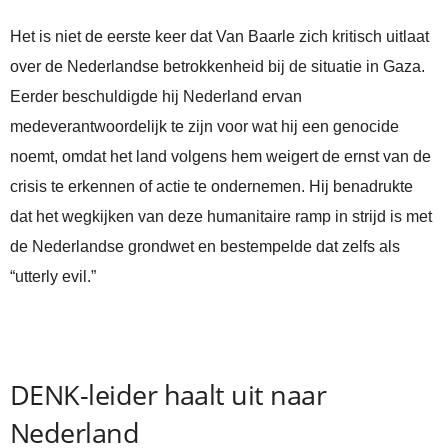
Het is niet de eerste keer dat Van Baarle zich kritisch uitlaat
over de Nederlandse betrokkenheid bij de situatie in Gaza.
Eerder beschuldigde hij Nederland ervan
medeverantwoordelijk te zijn voor wat hij een genocide
noemt, omdat het land volgens hem weigert de ernst van de
crisis te erkennen of actie te ondernemen. Hij benadrukte
dat het wegkijken van deze humanitaire ramp in strijd is met
de Nederlandse grondwet en bestempelde dat zelfs als
“utterly evil.”
DENK-leider haalt uit naar
Nederland