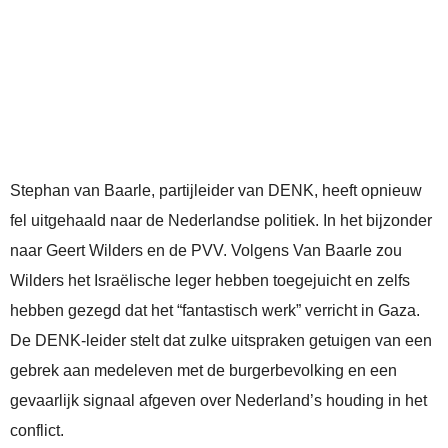
Stephan van Baarle, partijleider van DENK, heeft opnieuw
fel uitgehaald naar de Nederlandse politiek. In het bijzonder
naar Geert Wilders en de PVV. Volgens Van Baarle zou
Wilders het Israëlische leger hebben toegejuicht en zelfs
hebben gezegd dat het “fantastisch werk” verricht in Gaza.
De DENK-leider stelt dat zulke uitspraken getuigen van een
gebrek aan medeleven met de burgerbevolking en een
gevaarlijk signaal afgeven over Nederland’s houding in het
conflict.