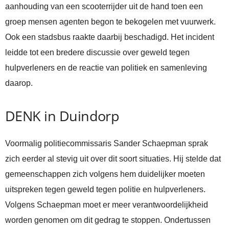
aanhouding van een scooterrijder uit de hand toen een
groep mensen agenten begon te bekogelen met vuurwerk.
Ook een stadsbus raakte daarbij beschadigd. Het incident
leidde tot een bredere discussie over geweld tegen
hulpverleners en de reactie van politiek en samenleving
daarop.
DENK in Duindorp
Voormalig politiecommissaris Sander Schaepman sprak
zich eerder al stevig uit over dit soort situaties. Hij stelde dat
gemeenschappen zich volgens hem duidelijker moeten
uitspreken tegen geweld tegen politie en hulpverleners.
Volgens Schaepman moet er meer verantwoordelijkheid
worden genomen om dit gedrag te stoppen. Ondertussen