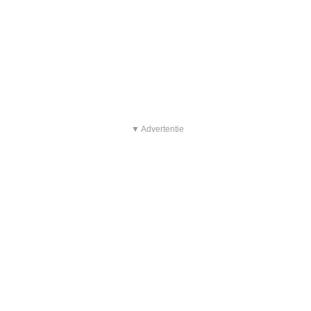
▼ Advertentie