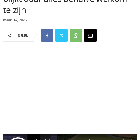
te zijn
maart 14, 2026
DELEN