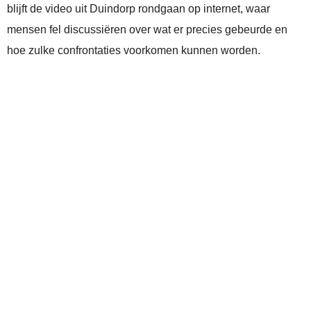
blijft de video uit Duindorp rondgaan op internet, waar
mensen fel discussiëren over wat er precies gebeurde en
hoe zulke confrontaties voorkomen kunnen worden.