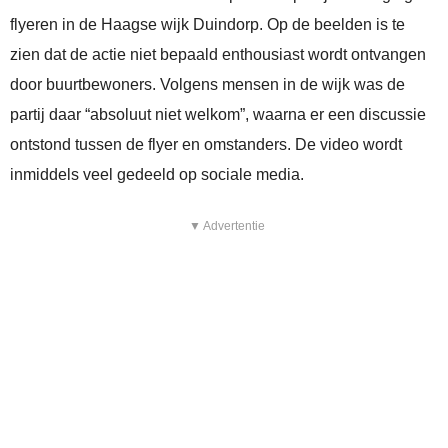
flyeren in de Haagse wijk Duindorp. Op de beelden is te
zien dat de actie niet bepaald enthousiast wordt ontvangen
door buurtbewoners. Volgens mensen in de wijk was de
partij daar “absoluut niet welkom”, waarna er een discussie
ontstond tussen de flyer en omstanders. De video wordt
inmiddels veel gedeeld op sociale media.
▼ Advertentie