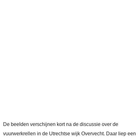
De beelden verschijnen kort na de discussie over de
vuurwerkrellen in de Utrechtse wijk Overvecht. Daar liep een