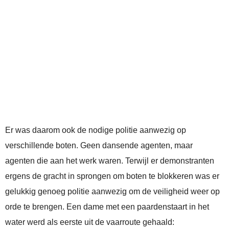
Er was daarom ook de nodige politie aanwezig op
verschillende boten. Geen dansende agenten, maar
agenten die aan het werk waren. Terwijl er demonstranten
ergens de gracht in sprongen om boten te blokkeren was er
gelukkig genoeg politie aanwezig om de veiligheid weer op
orde te brengen. Een dame met een paardenstaart in het
water werd als eerste uit de vaarroute gehaald: