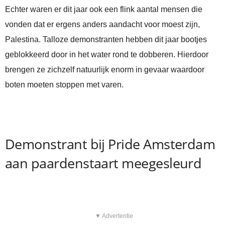
Echter waren er dit jaar ook een flink aantal mensen die
vonden dat er ergens anders aandacht voor moest zijn,
Palestina. Talloze demonstranten hebben dit jaar bootjes
geblokkeerd door in het water rond te dobberen. Hierdoor
brengen ze zichzelf natuurlijk enorm in gevaar waardoor
boten moeten stoppen met varen.
Demonstrant bij Pride Amsterdam
aan paardenstaart meegesleurd
▼ Advertentie