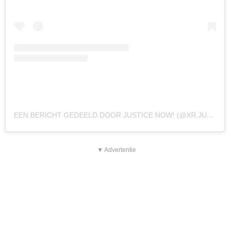
EEN BERICHT GEDEELD DOOR JUSTICE NOW! (@XR.JUSTICENOW)
▼ Advertentie