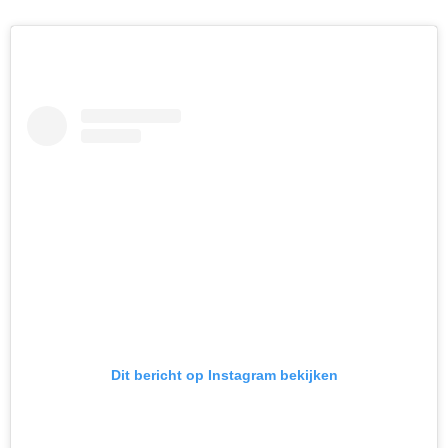
Dit bericht op Instagram bekijken