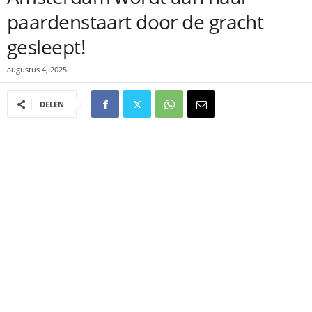
paardenstaart door de gracht
gesleept!
augustus 4, 2025
DELEN