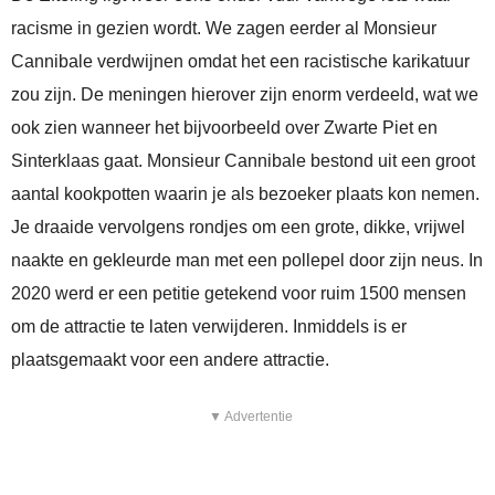
racisme in gezien wordt. We zagen eerder al Monsieur
Cannibale verdwijnen omdat het een racistische karikatuur
zou zijn. De meningen hierover zijn enorm verdeeld, wat we
ook zien wanneer het bijvoorbeeld over Zwarte Piet en
Sinterklaas gaat. Monsieur Cannibale bestond uit een groot
aantal kookpotten waarin je als bezoeker plaats kon nemen.
Je draaide vervolgens rondjes om een grote, dikke, vrijwel
naakte en gekleurde man met een pollepel door zijn neus. In
2020 werd er een petitie getekend voor ruim 1500 mensen
om de attractie te laten verwijderen. Inmiddels is er
plaatsgemaakt voor een andere attractie.
▼ Advertentie