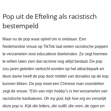
Pop uit de Efteling als racistisch
bestempeld
Maar nu de pop waar ophef om is ontstaan. Een
Nederlandse vrouw op TikTok laat weten racistische poppen
te verzamelen voor educatieve doeleinden. Ze zegt hiermee
te willen laten zien dat racisme nog altijd bestaat. De pop
zou jaren geleden verkocht worden op het attractiepark en
deze dame heeft de pop door middel van donaties op de kop
kunnen tikken. De pop moet een Chinese man voorstellen
zegt de vrouw: “
Eén van mijn hobby’s is het verzamelen van
racistische karikaturen. Oh my god, kijk hoe erg en vreselijk
deze pop is. Kijk die letters, die outfit, die oren, de ogen en