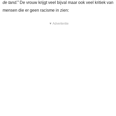
de tand.
” De vrouw krijgt veel bijval maar ook veel kritiek van
mensen die er geen racisme in zien:
▼ Advertentie