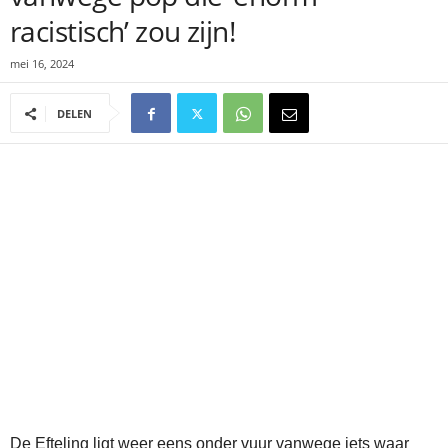
racistisch’ zou zijn!
mei 16, 2024
DELEN
De Efteling ligt weer eens onder vuur vanwege iets waar