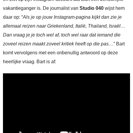
vakantieganger is. De journalist van
Studio 040
wijst hem
daar op: “
Als je op jouw Instagram-pagina kijkt dan zie je
allemaal reizen naar Griekenland, Italië, Thailand, Israël…
Dan vraag je je toch wel af, toch wel raar dat iemand die
zoveel reizen maakt zoveel kritiek heeft op die pas…
” Bart
komt vervolgens met een onbenullig antwoord op deze
heerlijke vraag. Bart is af: