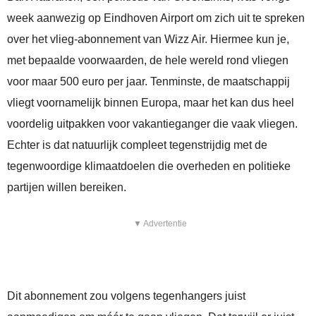
week aanwezig op Eindhoven Airport om zich uit te spreken
over het vlieg-abonnement van Wizz Air. Hiermee kun je,
met bepaalde voorwaarden, de hele wereld rond vliegen
voor maar 500 euro per jaar. Tenminste, de maatschappij
vliegt voornamelijk binnen Europa, maar het kan dus heel
voordelig uitpakken voor vakantieganger die vaak vliegen.
Echter is dat natuurlijk compleet tegenstrijdig met de
tegenwoordige klimaatdoelen die overheden en politieke
partijen willen bereiken.
▼ Advertentie
Dit abonnement zou volgens tegenhangers juist