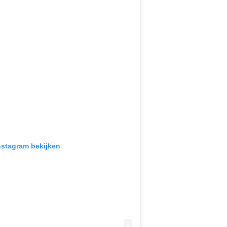
Instagram bekijken