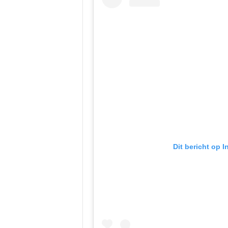
Dit bericht op 