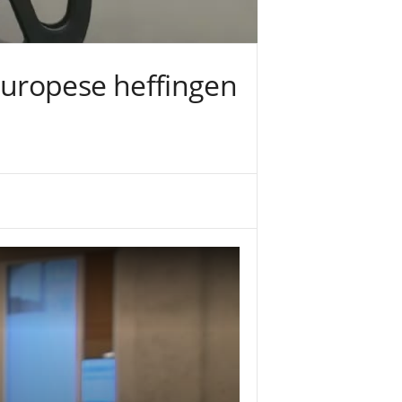
Europese heffingen