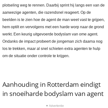
plotseling weg te rennen. Daarbij sprint hij langs een van de
aanwezige agenten, die razendsnel reageert. Op de
beelden is te zien hoe de agent de man weet vast te grijpen,
hem optilt en vervolgens met een harde worp naar de grond
werkt. Een keurig uitgevoerde bodyslam van ome agent.
Ondanks de impact probeert de jongeman zich daarna nog
los te trekken, maar al snel schieten extra agenten te hulp
om de situatie onder controle te krijgen.
Aanhouding in Rotterdam eindigt
in snoeiharde bodyslam van agent
▼ Advertentie