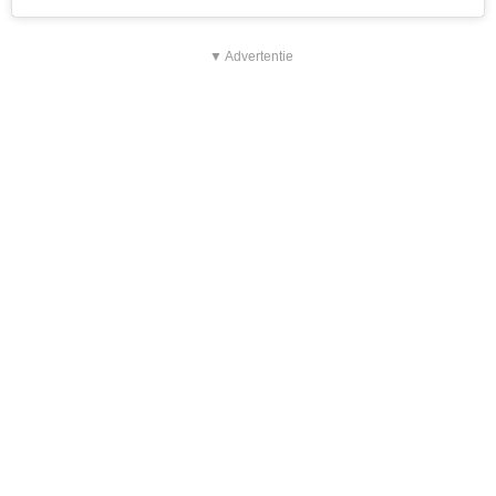
▼ Advertentie