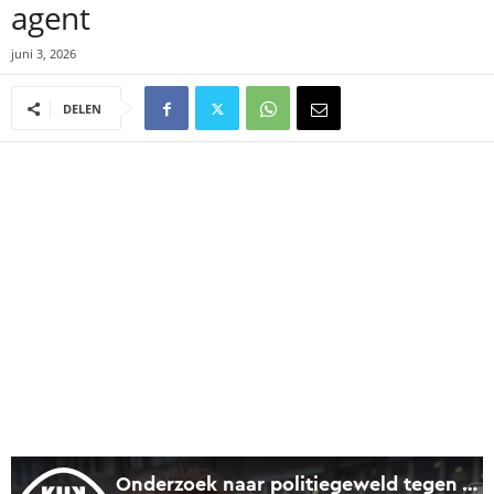
agent
juni 3, 2026
DELEN