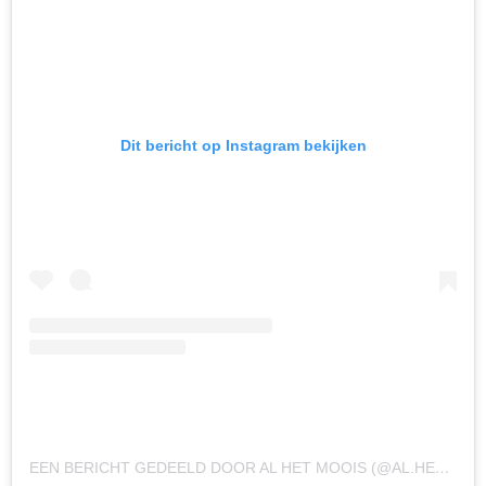
Dit bericht op Instagram bekijken
EEN BERICHT GEDEELD DOOR AL HET MOOIS (@AL.HET.MOOIS)