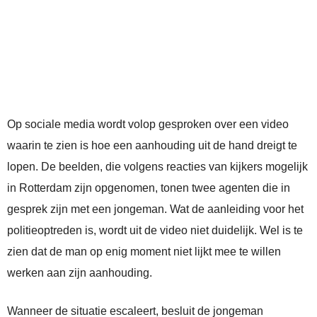
Op sociale media wordt volop gesproken over een video
waarin te zien is hoe een aanhouding uit de hand dreigt te
lopen. De beelden, die volgens reacties van kijkers mogelijk
in Rotterdam zijn opgenomen, tonen twee agenten die in
gesprek zijn met een jongeman. Wat de aanleiding voor het
politieoptreden is, wordt uit de video niet duidelijk. Wel is te
zien dat de man op enig moment niet lijkt mee te willen
werken aan zijn aanhouding.
Wanneer de situatie escaleert, besluit de jongeman