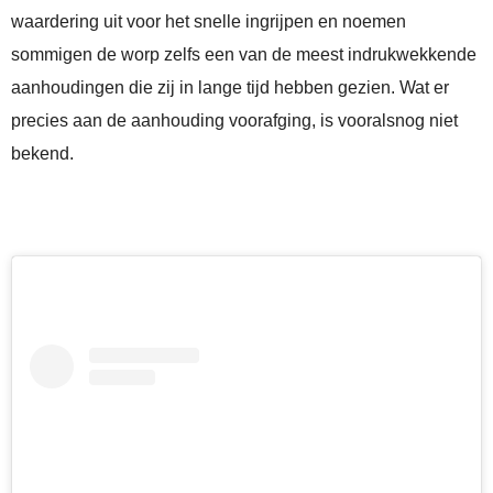
waardering uit voor het snelle ingrijpen en noemen
sommigen de worp zelfs een van de meest indrukwekkende
aanhoudingen die zij in lange tijd hebben gezien. Wat er
precies aan de aanhouding voorafging, is vooralsnog niet
bekend.