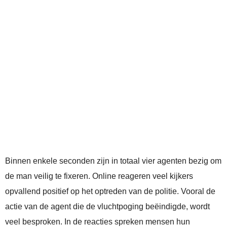
Binnen enkele seconden zijn in totaal vier agenten bezig om
de man veilig te fixeren. Online reageren veel kijkers
opvallend positief op het optreden van de politie. Vooral de
actie van de agent die de vluchtpoging beëindigde, wordt
veel besproken. In de reacties spreken mensen hun