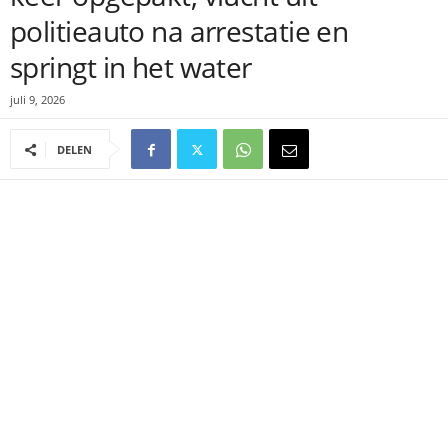
politieauto na arrestatie en
springt in het water
juli 9, 2026
DELEN