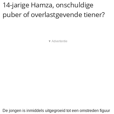
14-jarige Hamza, onschuldige
puber of overlastgevende tiener?
▼ Advertentie
De jongen is inmiddels uitgegroeid tot een omstreden figuur