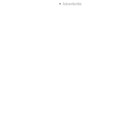
▼ Advertentie