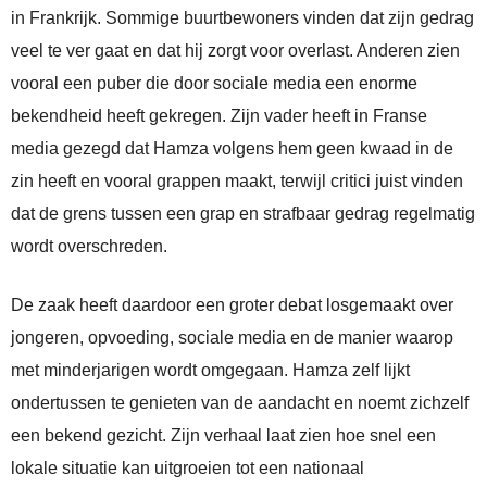
in Frankrijk. Sommige buurtbewoners vinden dat zijn gedrag
veel te ver gaat en dat hij zorgt voor overlast. Anderen zien
vooral een puber die door sociale media een enorme
bekendheid heeft gekregen. Zijn vader heeft in Franse
media gezegd dat Hamza volgens hem geen kwaad in de
zin heeft en vooral grappen maakt, terwijl critici juist vinden
dat de grens tussen een grap en strafbaar gedrag regelmatig
wordt overschreden.
De zaak heeft daardoor een groter debat losgemaakt over
jongeren, opvoeding, sociale media en de manier waarop
met minderjarigen wordt omgegaan. Hamza zelf lijkt
ondertussen te genieten van de aandacht en noemt zichzelf
een bekend gezicht. Zijn verhaal laat zien hoe snel een
lokale situatie kan uitgroeien tot een nationaal