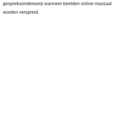
gespreksonderwerp wanneer beelden online massaal
worden verspreid.