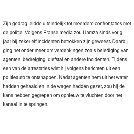
Zijn gedrag leidde uiteindelijk tot meerdere confrontaties met
de politie. Volgens Franse media zou Hamza sinds vorig
jaar bij zeker elf incidenten betrokken zijn geweest. Daarbij
ging het onder meer om verdenkingen zoals belediging van
agenten, bedreiging, diefstal en andere incidenten. Tijdens
een van de arrestaties wist hij volgens berichten uit een
politieauto te ontsnappen. Nadat agenten hem uit het water
hadden gehaald en in de wagen hadden gezet, zou hij de
kans hebben gegrepen om opnieuw te vluchten door het
kanaal in te springen.