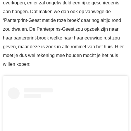
overkopen, en er zal ongetwijfeld een rijke geschiedenis
aan hangen. Dat maken we dan ook op vanwege de
‘Panterprint-Geest met de roze broek’ daar nog altijd rond
zou dwalen. De Panterprins-Geest zou opzoek zijn naar
haar panterprint-broek welke haar haar eeuwige rust zou
geven, maar deze is zoek in alle rommel van het huis. Hier
moet je dus wel rekening mee houden mocht je het huis
willen kopen: