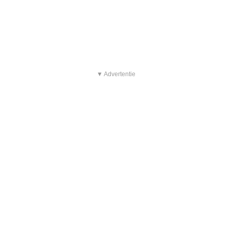
▼ Advertentie