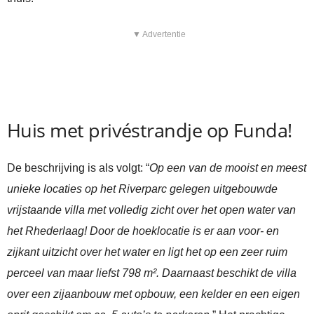
▼ Advertentie
Huis met privéstrandje op Funda!
De beschrijving is als volgt: “
Op een van de mooist en meest
unieke locaties op het Riverparc gelegen uitgebouwde
vrijstaande villa met volledig zicht over het open water van
het Rhederlaag! Door de hoeklocatie is er aan voor- en
zijkant uitzicht over het water en ligt het op een zeer ruim
perceel van maar liefst 798 m². Daarnaast beschikt de villa
over een zijaanbouw met opbouw, een kelder en een eigen