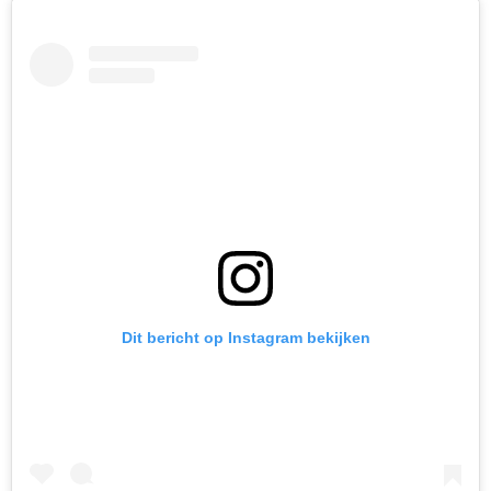
Dit bericht op Instagram bekijken