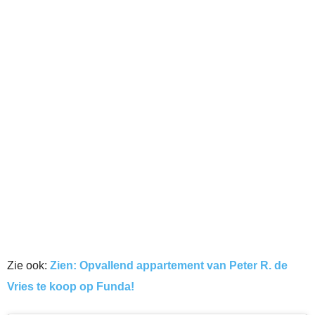
Zie ook:
Zien: Opvallend appartement van Peter R. de
Vries te koop op Funda!