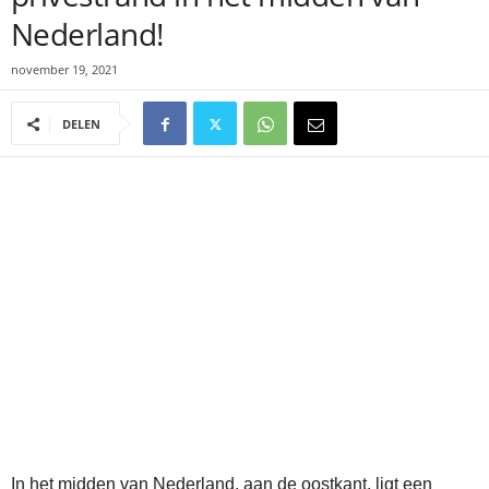
Nederland!
november 19, 2021
DELEN
In het midden van Nederland, aan de oostkant, ligt een