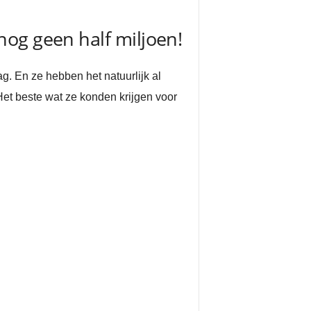
og geen half miljoen!
. En ze hebben het natuurlijk al
et beste wat ze konden krijgen voor