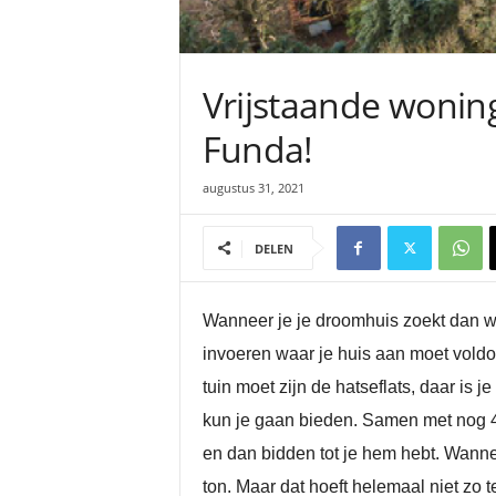
Vrijstaande wonin
Funda!
augustus 31, 2021
DELEN
Wanneer je je droomhuis zoekt dan wo
invoeren waar je huis aan moet voldoe
tuin moet zijn de hatseflats, daar is 
kun je gaan bieden. Samen met nog 4
en dan bidden tot je hem hebt. Wanne
ton. Maar dat hoeft helemaal niet zo te