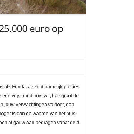
25.000 euro op
 als Funda. Je kunt namelijk precies
 een vrijstaand huis wil, hoe groot de
e aan jouw verwachtingen voldoet, dan
oger is dan de waarde van het huis
 toch al gauw aan bedragen vanaf de 4