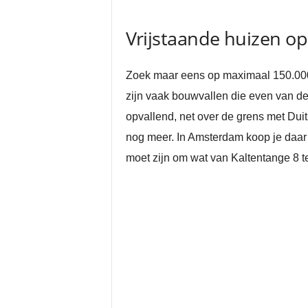
Vrijstaande huizen o
Zoek maar eens op maximaal 150.000 eu
zijn vaak bouwvallen die even van de
opvallend, net over de grens met Duit
nog meer. In Amsterdam koop je daar 
moet zijn om wat van Kaltentange 8 